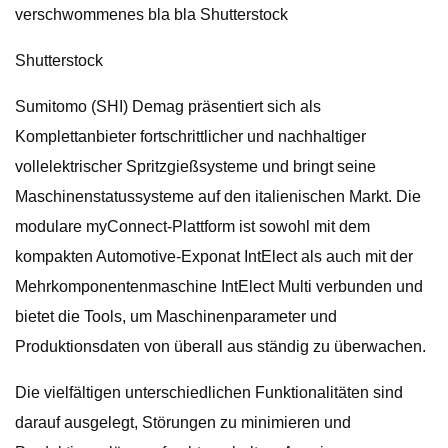
verschwommenes bla bla Shutterstock
Shutterstock
Sumitomo (SHI) Demag präsentiert sich als
Komplettanbieter fortschrittlicher und nachhaltiger
vollelektrischer Spritzgießsysteme und bringt seine
Maschinenstatussysteme auf den italienischen Markt. Die
modulare myConnect-Plattform ist sowohl mit dem
kompakten Automotive-Exponat IntElect als auch mit der
Mehrkomponentenmaschine IntElect Multi verbunden und
bietet die Tools, um Maschinenparameter und
Produktionsdaten von überall aus ständig zu überwachen.
Die vielfältigen unterschiedlichen Funktionalitäten sind
darauf ausgelegt, Störungen zu minimieren und