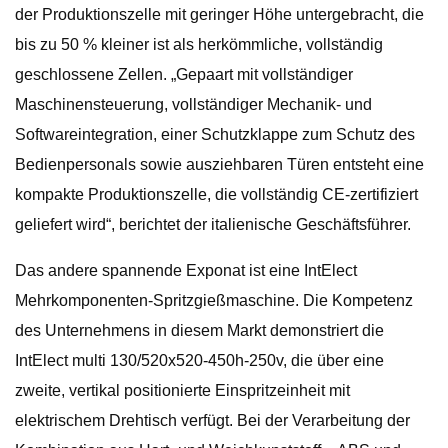
der Produktionszelle mit geringer Höhe untergebracht, die
bis zu 50 % kleiner ist als herkömmliche, vollständig
geschlossene Zellen. „Gepaart mit vollständiger
Maschinensteuerung, vollständiger Mechanik- und
Softwareintegration, einer Schutzklappe zum Schutz des
Bedienpersonals sowie ausziehbaren Türen entsteht eine
kompakte Produktionszelle, die vollständig CE-zertifiziert
geliefert wird“, berichtet der italienische Geschäftsführer.
Das andere spannende Exponat ist eine IntElect
Mehrkomponenten-Spritzgießmaschine. Die Kompetenz
des Unternehmens in diesem Markt demonstriert die
IntElect multi 130/520x520-450h-250v, die über eine
zweite, vertikal positionierte Einspritzeinheit mit
elektrischem Drehtisch verfügt. Bei der Verarbeitung der