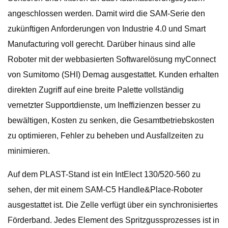
angeschlossen werden. Damit wird die SAM-Serie den
zukünftigen Anforderungen von Industrie 4.0 und Smart
Manufacturing voll gerecht. Darüber hinaus sind alle
Roboter mit der webbasierten Softwarelösung myConnect
von Sumitomo (SHI) Demag ausgestattet. Kunden erhalten
direkten Zugriff auf eine breite Palette vollständig
vernetzter Supportdienste, um Ineffizienzen besser zu
bewältigen, Kosten zu senken, die Gesamtbetriebskosten
zu optimieren, Fehler zu beheben und Ausfallzeiten zu
minimieren.
Auf dem PLAST-Stand ist ein IntElect 130/520-560 zu
sehen, der mit einem SAM-C5 Handle&Place-Roboter
ausgestattet ist. Die Zelle verfügt über ein synchronisiertes
Förderband. Jedes Element des Spritzgussprozesses ist in