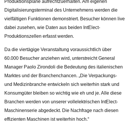
Produktionspläne aufrechtzuerhalten. Am eigenen
Digitalisierungsterminal des Unternehmens werden die
vielfältigen Funktionen demonstriert. Besucher können live
dabei zusehen, wie Daten aus beiden IntElect-
Produktionszellen erfasst werden.
Da die viertägige Veranstaltung voraussichtlich über
60.000 Besucher anziehen wird, unterstreicht General
Manager Paolo Zirondoli die Bedeutung des italienischen
Marktes und der Branchenchancen. „Die Verpackungs-
und Medizinbranche entwickeln sich weiterhin stark und
Konsumgüter bleiben so wichtig wie eh und je. Alle diese
Branchen werden von unserer vollelektrischen IntElect-
Maschinenserie abgedeckt. Die Nachfrage nach diesen
effizienten Maschinen ist weiterhin hoch.“