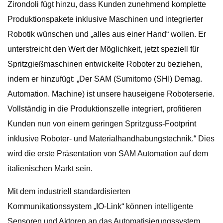
Zirondoli fügt hinzu, dass Kunden zunehmend komplette
Produktionspakete inklusive Maschinen und integrierter
Robotik wünschen und „alles aus einer Hand“ wollen. Er
unterstreicht den Wert der Möglichkeit, jetzt speziell für
Spritzgießmaschinen entwickelte Roboter zu beziehen,
indem er hinzufügt: „Der SAM (Sumitomo (SHI) Demag.
Automation. Machine) ist unsere hauseigene Roboterserie.
Vollständig in die Produktionszelle integriert, profitieren
Kunden nun von einem geringen Spritzguss-Footprint
inklusive Roboter- und Materialhandhabungstechnik.“ Dies
wird die erste Präsentation von SAM Automation auf dem
italienischen Markt sein.
Mit dem industriell standardisierten
Kommunikationssystem „IO-Link“ können intelligente
Sensoren und Aktoren an das Automatisierungssystem