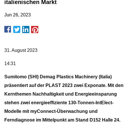
italienischen Markt
Jun 26, 2023
31. August 2023
14:31
Sumitomo (SHI) Demag Plastics Machinery (Italia)
präsentiert auf der PLAST 2023 zwei Exponate. Mit den
Kernthemen Nachhaltigkeit und Energieeinsparung
stehen zwei energieeffiziente 130-Tonnen-IntElect-
Modelle mit myConnect-Überwachung und
Ferndiagnose im Mittelpunkt am Stand D152 Halle 24.