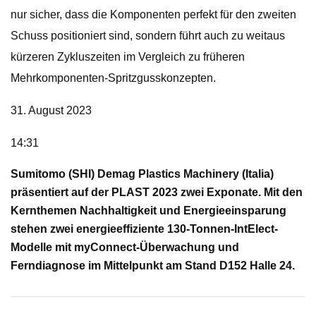
nur sicher, dass die Komponenten perfekt für den zweiten
Schuss positioniert sind, sondern führt auch zu weitaus
kürzeren Zykluszeiten im Vergleich zu früheren
Mehrkomponenten-Spritzgusskonzepten.
31. August 2023
14:31
Sumitomo (SHI) Demag Plastics Machinery (Italia)
präsentiert auf der PLAST 2023 zwei Exponate. Mit den
Kernthemen Nachhaltigkeit und Energieeinsparung
stehen zwei energieeffiziente 130-Tonnen-IntElect-
Modelle mit myConnect-Überwachung und
Ferndiagnose im Mittelpunkt am Stand D152 Halle 24.