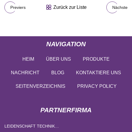
Zurück zur Liste
Previers
Nächste
NAVIGATION
HEIM
ÜBER UNS
PRODUKTE
NACHRICHT
BLOG
KONTAKTIERE UNS
SEITENVERZEICHNIS
PRIVACY POLICY
PARTNERFIRMA
LEIDENSCHAFT TECHNIK