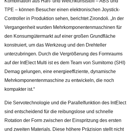
Kombination aus Hart- und Weichkunststoff – ABS und
TPE – können Besucher einen elektronischen Joystick-
Controller in Produktion sehen, berichtet Zirondoli. „In der
Vergangenheit wurden Mehrkomponentenmaschinen für
den Konsumgütermarkt auf einer großen Grundfläche
konstruiert, um das Werkzeug und den Drehteller
unterzubringen. Durch die Vergrößerung des Formraums
auf der IntElect Multi ist es dem Team von Sumitomo (SHI)
Demag gelungen, eine energieeffiziente, dynamische
Mehrkomponentenmaschine zu entwickeln, die noch
kompakter ist.“
Die Servotechnologie und die Parallelfunktion des IntElect
sind entscheidend für die reibungslose und schnelle
Rotation der Form zwischen der Einspritzung des ersten
und zweiten Materials. Diese höhere Präzision stellt nicht