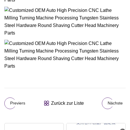
Zurück zur Liste
Previers
Nächste