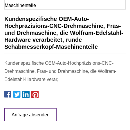
Kundenspezifische OEM-Auto-
Hochpräzisions-CNC-Drehmaschine, Fräs-
und Drehmaschine, die Wolfram-Edelstahl-
Hardware verarbeitet, runde
Schabmesserkopf-Maschinenteile
Kundenspezifische OEM-Auto-Hochpräzisions-CNC-
Drehmaschine, Fräs- und Drehmaschine, die Wolfram-
Edelstahl-Hardware verar;
Anfrage absenden