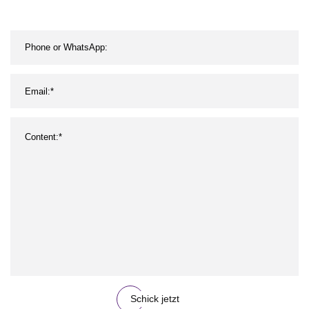
Schick jetzt