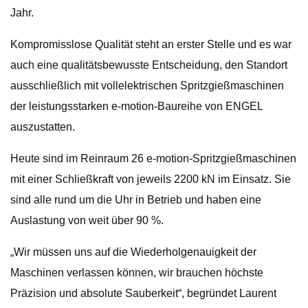
Jahr.
Kompromisslose Qualität steht an erster Stelle und es war
auch eine qualitätsbewusste Entscheidung, den Standort
ausschließlich mit vollelektrischen Spritzgießmaschinen
der leistungsstarken e-motion-Baureihe von ENGEL
auszustatten.
Heute sind im Reinraum 26 e-motion-Spritzgießmaschinen
mit einer Schließkraft von jeweils 2200 kN im Einsatz. Sie
sind alle rund um die Uhr in Betrieb und haben eine
Auslastung von weit über 90 %.
„Wir müssen uns auf die Wiederholgenauigkeit der
Maschinen verlassen können, wir brauchen höchste
Präzision und absolute Sauberkeit“, begründet Laurent