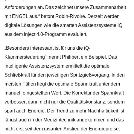
Anforderungen an. Das zeichnet unsere Zusammenarbeit
mit ENGEL aus.“ betont Robin-Rivoire. Derzeit werden
digitale Lösungen wie die smarten Assistenzsysteme iQ
aus dem inject 4.0-Programm evaluiert.
„Besonders interessant ist für uns die iQ-
Klammersteuerung“, nennt Philibert ein Beispiel. Das
intelligente Assistenzsystem ermittelt die optimale
Schließkraft für den jeweiligen Spritzgießvorgang. In den
meisten Fällen liegt die optimale Spannkraft unter dem
manuell eingestellten Wert. Die Korrektur der Spannkraft
verbessert dann nicht nur die Qualitätskonstanz, sondern
spart auch Energie. Der Trend zu mehr Nachhaltigkeit ist
längst auch in der Medizintechnik angekommen und das
nicht erst seit dem rasanten Anstieg der Energiepreise.