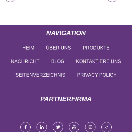
NAVIGATION
HEIM
ÜBER UNS
PRODUKTE
NACHRICHT
BLOG
KONTAKTIERE UNS
SEITENVERZEICHNIS
PRIVACY POLICY
PARTNERFIRMA