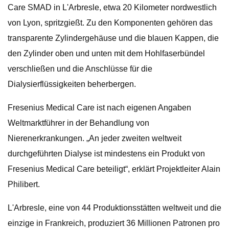
Care SMAD in L'Arbresle, etwa 20 Kilometer nordwestlich
von Lyon, spritzgießt. Zu den Komponenten gehören das
transparente Zylindergehäuse und die blauen Kappen, die
den Zylinder oben und unten mit dem Hohlfaserbündel
verschließen und die Anschlüsse für die
Dialysierflüssigkeiten beherbergen.
Fresenius Medical Care ist nach eigenen Angaben
Weltmarktführer in der Behandlung von
Nierenerkrankungen. „An jeder zweiten weltweit
durchgeführten Dialyse ist mindestens ein Produkt von
Fresenius Medical Care beteiligt“, erklärt Projektleiter Alain
Philibert.
L'Arbresle, eine von 44 Produktionsstätten weltweit und die
einzige in Frankreich, produziert 36 Millionen Patronen pro