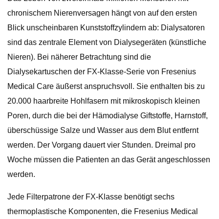
chronischem Nierenversagen hängt von auf den ersten
Blick unscheinbaren Kunststoffzylindern ab: Dialysatoren
sind das zentrale Element von Dialysegeräten (künstliche
Nieren). Bei näherer Betrachtung sind die
Dialysekartuschen der FX-Klasse-Serie von Fresenius
Medical Care äußerst anspruchsvoll. Sie enthalten bis zu
20.000 haarbreite Hohlfasern mit mikroskopisch kleinen
Poren, durch die bei der Hämodialyse Giftstoffe, Harnstoff,
überschüssige Salze und Wasser aus dem Blut entfernt
werden. Der Vorgang dauert vier Stunden. Dreimal pro
Woche müssen die Patienten an das Gerät angeschlossen
werden.
Jede Filterpatrone der FX-Klasse benötigt sechs
thermoplastische Komponenten, die Fresenius Medical