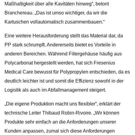
Maßhaltigkeit über alle Kavitäten hinweg“, betont
Branchereau. „Das ist umso wichtiger, da wir die
Kartuschen vollautomatisch zusammenbauen.“
Eine weitere Herausforderung stellt das Material dar, da
PP stark schrumpft. Andererseits bietet es Vorteile in
anderen Bereichen. Während Filtergehäuse häufig aus
Polycarbonat hergestellt werden, hat sich Fresenius
Medical Care bewusst für Polypropylen entschieden, da es
deutlich leichter ist und somit die Effizienz sowohl in der
Logistik als auch im Abfallmanagement steigert.
„Die eigene Produktion macht uns flexibler“, erklärt der
technische Leiter Thibaud Robin-Rivoire. „Wir können
Produkte sehr einfach an die Anforderungen unserer
Kunden anpassen, zumal sich diese Anforderungen