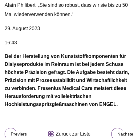
Alain Philibert. „Sie sind so robust, dass wir sie bis zu 50
Mal wiederverwenden können.“
29. August 2023
16:43
Bei der Herstellung von Kunststoffkomponenten für
Dialyseprodukte im Reinraum ist bei jedem Schuss
höchste Präzision gefragt. Die Aufgabe besteht darin,
Präzision mit Prozessstabilität und Wirtschaftlichkeit
zu verbinden. Fresenius Medical Care meistert diese
Herausforderung mit vollelektrischen
Hochleistungsspritzgießmaschinen von ENGEL.
Zurück zur Liste
Previers
Nächste