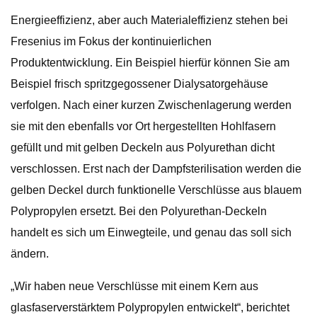
Energieeffizienz, aber auch Materialeffizienz stehen bei
Fresenius im Fokus der kontinuierlichen
Produktentwicklung. Ein Beispiel hierfür können Sie am
Beispiel frisch spritzgegossener Dialysatorgehäuse
verfolgen. Nach einer kurzen Zwischenlagerung werden
sie mit den ebenfalls vor Ort hergestellten Hohlfasern
gefüllt und mit gelben Deckeln aus Polyurethan dicht
verschlossen. Erst nach der Dampfsterilisation werden die
gelben Deckel durch funktionelle Verschlüsse aus blauem
Polypropylen ersetzt. Bei den Polyurethan-Deckeln
handelt es sich um Einwegteile, und genau das soll sich
ändern.
„Wir haben neue Verschlüsse mit einem Kern aus
glasfaserverstärktem Polypropylen entwickelt“, berichtet