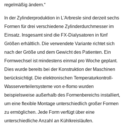
regelmäßig ändern.“
In der Zylinderproduktion in L'Arbresle sind derzeit sechs
Formen für drei verschiedene Zylinderdurchmesser im
Einsatz. Insgesamt sind die FX-Dialysatoren in fünf
Größen erhältlich. Die verwendete Variante richtet sich
nach der Größe und dem Gewicht des Patienten. Ein
Formwechsel ist mindestens einmal pro Woche geplant.
Dies wurde bereits bei der Konstruktion der Maschinen
berücksichtigt. Die elektronischen Temperaturkontroll-
Wasserverteilersysteme von e-flomo wurden
beispielsweise außerhalb des Formenbereichs installiert,
um eine flexible Montage unterschiedlich großer Formen
zu ermöglichen. Jede Form verfügt über eine
unterschiedliche Anzahl an Kühlkreisläufen.