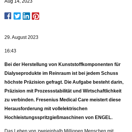
Aug 14, 2023
29. August 2023
16:43
Bei der Herstellung von Kunststoffkomponenten für
Dialyseprodukte im Reinraum ist bei jedem Schuss
höchste Präzision gefragt. Die Aufgabe besteht darin,
Präzision mit Prozessstabilität und Wirtschaftlichkeit
zu verbinden. Fresenius Medical Care meistert diese
Herausforderung mit vollelektrischen
Hochleistungsspritzgießmaschinen von ENGEL.
Das Leben von zweieinhalb Millionen Menschen mit