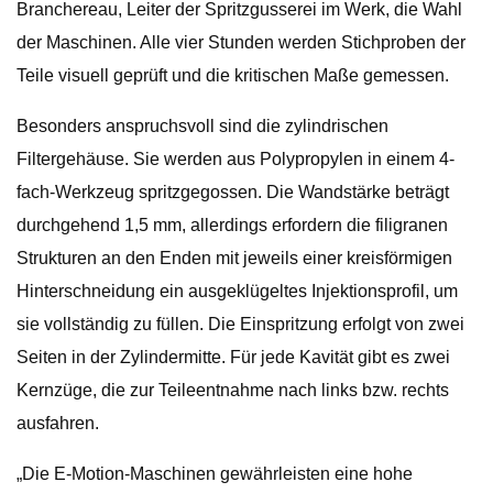
Branchereau, Leiter der Spritzgusserei im Werk, die Wahl
der Maschinen. Alle vier Stunden werden Stichproben der
Teile visuell geprüft und die kritischen Maße gemessen.
Besonders anspruchsvoll sind die zylindrischen
Filtergehäuse. Sie werden aus Polypropylen in einem 4-
fach-Werkzeug spritzgegossen. Die Wandstärke beträgt
durchgehend 1,5 mm, allerdings erfordern die filigranen
Strukturen an den Enden mit jeweils einer kreisförmigen
Hinterschneidung ein ausgeklügeltes Injektionsprofil, um
sie vollständig zu füllen. Die Einspritzung erfolgt von zwei
Seiten in der Zylindermitte. Für jede Kavität gibt es zwei
Kernzüge, die zur Teileentnahme nach links bzw. rechts
ausfahren.
„Die E-Motion-Maschinen gewährleisten eine hohe