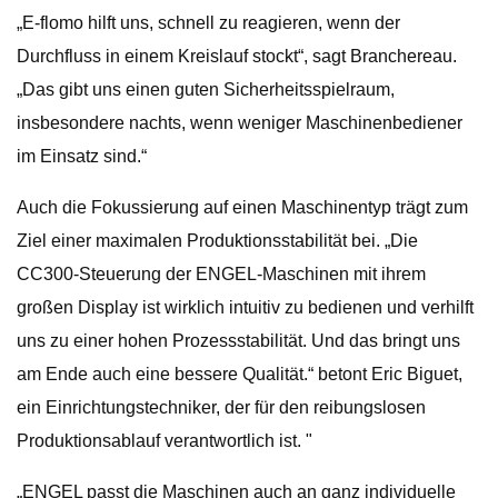
„E-flomo hilft uns, schnell zu reagieren, wenn der
Durchfluss in einem Kreislauf stockt“, sagt Branchereau.
„Das gibt uns einen guten Sicherheitsspielraum,
insbesondere nachts, wenn weniger Maschinenbediener
im Einsatz sind.“
Auch die Fokussierung auf einen Maschinentyp trägt zum
Ziel einer maximalen Produktionsstabilität bei. „Die
CC300-Steuerung der ENGEL-Maschinen mit ihrem
großen Display ist wirklich intuitiv zu bedienen und verhilft
uns zu einer hohen Prozessstabilität. Und das bringt uns
am Ende auch eine bessere Qualität.“ betont Eric Biguet,
ein Einrichtungstechniker, der für den reibungslosen
Produktionsablauf verantwortlich ist. "
„ENGEL passt die Maschinen auch an ganz individuelle