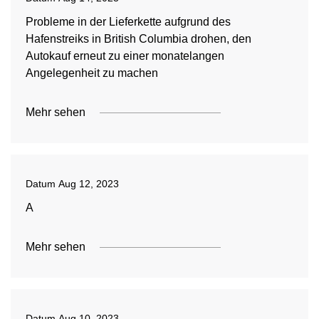
Probleme in der Lieferkette aufgrund des
Hafenstreiks in British Columbia drohen, den
Autokauf erneut zu einer monatelangen
Angelegenheit zu machen
Mehr sehen
Datum
Aug 12, 2023
A
Mehr sehen
Datum
Aug 10, 2023