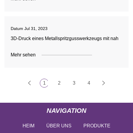
Datum
Jul 31, 2023
3D-Druck eines Metallspritzgusswerkzeugs mit nah
Mehr sehen
1
2
3
4
NAVIGATION
HEIM
ÜBER UNS
PRODUKTE