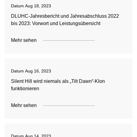
Datum
Aug 18, 2023
DLUHC-Jahresbericht und Jahresabschluss 2022
bis 2023: Vorwort und Leistungsübersicht
Mehr sehen
Datum
Aug 16, 2023
Silent Hill wird niemals als „Tilt Dawn“-Klon
funktionieren
Mehr sehen
Datum
Aug 14, 2023