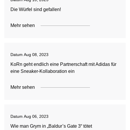
Die Würfel sind gefallen!
Mehr sehen
Datum
Aug 08, 2023
KoRn geht endlich eine Partnerschaft mit Adidas für
eine Sneaker-Kollaboration ein
Mehr sehen
Datum
Aug 06, 2023
Wie man Grym in „Baldur’s Gate 3“ tötet