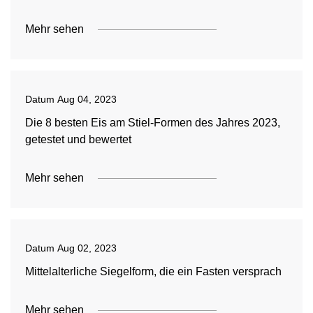
Mehr sehen
Datum
Aug 04, 2023
Die 8 besten Eis am Stiel-Formen des Jahres 2023,
getestet und bewertet
Mehr sehen
Datum
Aug 02, 2023
Mittelalterliche Siegelform, die ein Fasten versprach
Mehr sehen