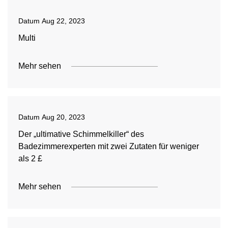
Datum
Aug 22, 2023
Multi
Mehr sehen
Datum
Aug 20, 2023
Der „ultimative Schimmelkiller“ des
Badezimmerexperten mit zwei Zutaten für weniger
als 2 £
Mehr sehen