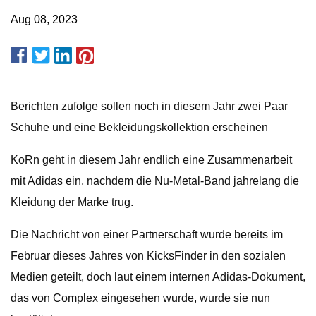
Aug 08, 2023
Berichten zufolge sollen noch in diesem Jahr zwei Paar
Schuhe und eine Bekleidungskollektion erscheinen
KoRn geht in diesem Jahr endlich eine Zusammenarbeit
mit Adidas ein, nachdem die Nu-Metal-Band jahrelang die
Kleidung der Marke trug.
Die Nachricht von einer Partnerschaft wurde bereits im
Februar dieses Jahres von KicksFinder in den sozialen
Medien geteilt, doch laut einem internen Adidas-Dokument,
das von Complex eingesehen wurde, wurde sie nun