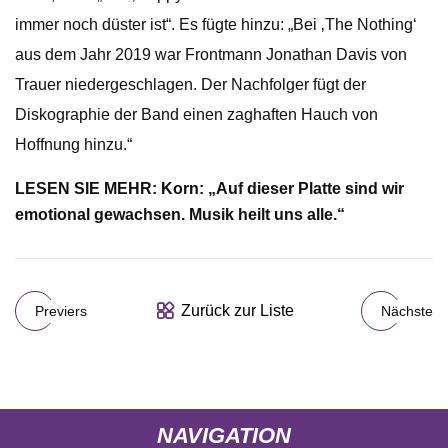
immer noch düster ist“. Es fügte hinzu: „Bei ‚The Nothing‘
aus dem Jahr 2019 war Frontmann Jonathan Davis von
Trauer niedergeschlagen. Der Nachfolger fügt der
Diskographie der Band einen zaghaften Hauch von
Hoffnung hinzu.“
LESEN SIE MEHR: Korn: „Auf dieser Platte sind wir
emotional gewachsen. Musik heilt uns alle.“
Zurück zur Liste
Previers
Nächste
NAVIGATION