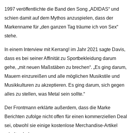
1997 veröffentlichte die Band den Song „ADIDAS“ und
schien damit auf dem Mythos anzuspielen, dass der
Markenname für „den ganzen Tag träume ich von Sex“
stehe.
In einem Interview mit Kerrang! im Jahr 2021 sagte Davis,
dass es bei seiner Affinität zu Sportbekleidung darum
gehe, „mit neuen Maßstäben zu brechen“. „Es ging darum,
Mauern einzureißen und alle möglichen Musikstile und
Musikkulturen zu akzeptieren. Es ging darum, sich gegen
alles zu stellen, was Metal sein sollte.“
Der Frontmann erklärte außerdem, dass die Marke
Berichten zufolge nicht offen für einen kommerziellen Deal
sei, obwohl sie einige kostenlose Merchandise-Artikel