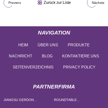
Zurück zur Liste
Previers
Nächste
NAVIGATION
HEIM
ÜBER UNS
PRODUKTE
NACHRICHT
BLOG
KONTAKTIERE UNS
SEITENVERZEICHNIS
PRIVACY POLICY
PARTNERFIRMA
JIANGSU GERDON
ROUNDTABLE
AUTOMATISIERUNG GRUPPE
INTERNATIONAL