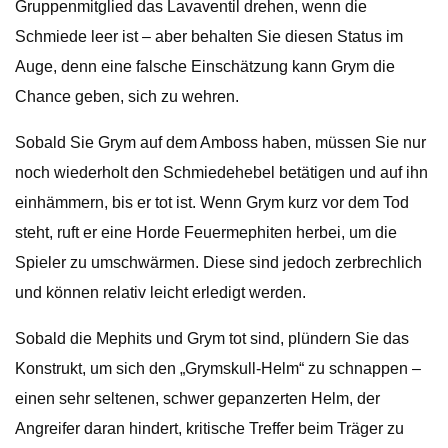
Gruppenmitglied das Lavaventil drehen, wenn die
Schmiede leer ist – aber behalten Sie diesen Status im
Auge, denn eine falsche Einschätzung kann Grym die
Chance geben, sich zu wehren.
Sobald Sie Grym auf dem Amboss haben, müssen Sie nur
noch wiederholt den Schmiedehebel betätigen und auf ihn
einhämmern, bis er tot ist. Wenn Grym kurz vor dem Tod
steht, ruft er eine Horde Feuermephiten herbei, um die
Spieler zu umschwärmen. Diese sind jedoch zerbrechlich
und können relativ leicht erledigt werden.
Sobald die Mephits und Grym tot sind, plündern Sie das
Konstrukt, um sich den „Grymskull-Helm“ zu schnappen –
einen sehr seltenen, schwer gepanzerten Helm, der
Angreifer daran hindert, kritische Treffer beim Träger zu