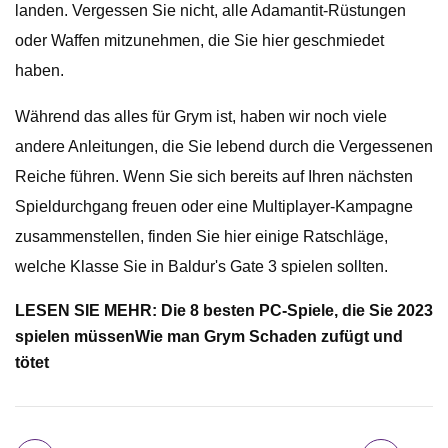
landen. Vergessen Sie nicht, alle Adamantit-Rüstungen
oder Waffen mitzunehmen, die Sie hier geschmiedet
haben.
Während das alles für Grym ist, haben wir noch viele
andere Anleitungen, die Sie lebend durch die Vergessenen
Reiche führen. Wenn Sie sich bereits auf Ihren nächsten
Spieldurchgang freuen oder eine Multiplayer-Kampagne
zusammenstellen, finden Sie hier einige Ratschläge,
welche Klasse Sie in Baldur's Gate 3 spielen sollten.
LESEN SIE MEHR: Die 8 besten PC-Spiele, die Sie 2023
spielen müssen
Wie man Grym Schaden zufügt und
tötet