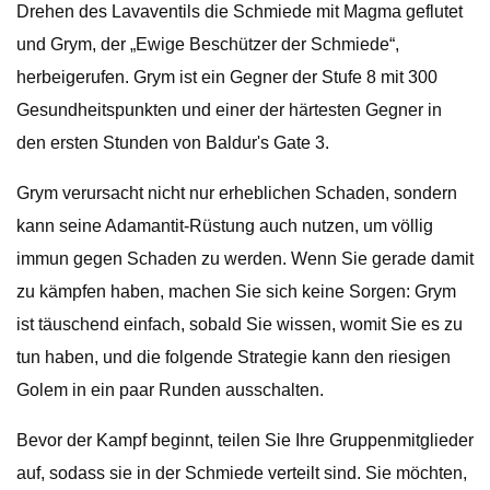
Drehen des Lavaventils die Schmiede mit Magma geflutet
und Grym, der „Ewige Beschützer der Schmiede“,
herbeigerufen. Grym ist ein Gegner der Stufe 8 mit 300
Gesundheitspunkten und einer der härtesten Gegner in
den ersten Stunden von Baldur's Gate 3.
Grym verursacht nicht nur erheblichen Schaden, sondern
kann seine Adamantit-Rüstung auch nutzen, um völlig
immun gegen Schaden zu werden. Wenn Sie gerade damit
zu kämpfen haben, machen Sie sich keine Sorgen: Grym
ist täuschend einfach, sobald Sie wissen, womit Sie es zu
tun haben, und die folgende Strategie kann den riesigen
Golem in ein paar Runden ausschalten.
Bevor der Kampf beginnt, teilen Sie Ihre Gruppenmitglieder
auf, sodass sie in der Schmiede verteilt sind. Sie möchten,