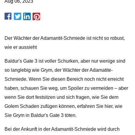
Aug 06, 2023
Der Wächter der Adamantit-Schmiede ist nicht so robust,
wie er aussieht
Baldur's Gate 3 ist voller Schurken, aber nur wenige sind
so langlebig wie Grym, der Wächter der Adamatite-
Schmiede. Wenn Sie diesen Bereich noch nicht erreicht
haben, schauen Sie weg, um Spoiler zu vermeiden – aber
wenn Sie dort festsitzen und sich fragen, wie Sie dem
Golem Schaden zufügen können, erfahren Sie hier, wie
Sie Grym in Baldur's Gate 3 töten.
Bei der Ankunft in der Adamantit-Schmiede wird durch