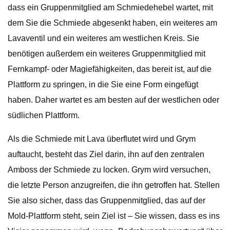
dass ein Gruppenmitglied am Schmiedehebel wartet, mit
dem Sie die Schmiede abgesenkt haben, ein weiteres am
Lavaventil und ein weiteres am westlichen Kreis. Sie
benötigen außerdem ein weiteres Gruppenmitglied mit
Fernkampf- oder Magiefähigkeiten, das bereit ist, auf die
Plattform zu springen, in die Sie eine Form eingefügt
haben. Daher wartet es am besten auf der westlichen oder
südlichen Plattform.
Als die Schmiede mit Lava überflutet wird und Grym
auftaucht, besteht das Ziel darin, ihn auf den zentralen
Amboss der Schmiede zu locken. Grym wird versuchen,
die letzte Person anzugreifen, die ihn getroffen hat. Stellen
Sie also sicher, dass das Gruppenmitglied, das auf der
Mold-Plattform steht, sein Ziel ist – Sie wissen, dass es ins