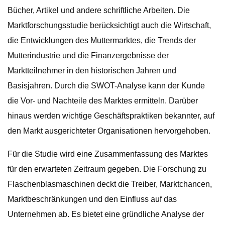
Bücher, Artikel und andere schriftliche Arbeiten. Die
Marktforschungsstudie berücksichtigt auch die Wirtschaft,
die Entwicklungen des Muttermarktes, die Trends der
Mutterindustrie und die Finanzergebnisse der
Marktteilnehmer in den historischen Jahren und
Basisjahren. Durch die SWOT-Analyse kann der Kunde
die Vor- und Nachteile des Marktes ermitteln. Darüber
hinaus werden wichtige Geschäftspraktiken bekannter, auf
den Markt ausgerichteter Organisationen hervorgehoben.
Für die Studie wird eine Zusammenfassung des Marktes
für den erwarteten Zeitraum gegeben. Die Forschung zu
Flaschenblasmaschinen deckt die Treiber, Marktchancen,
Marktbeschränkungen und den Einfluss auf das
Unternehmen ab. Es bietet eine gründliche Analyse der