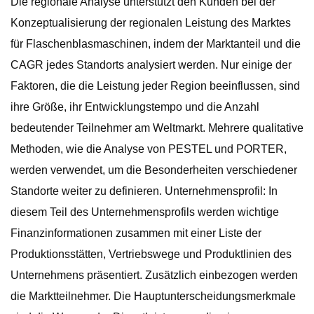
Die regionale Analyse unterstützt den Kunden bei der
Konzeptualisierung der regionalen Leistung des Marktes
für Flaschenblasmaschinen, indem der Marktanteil und die
CAGR jedes Standorts analysiert werden. Nur einige der
Faktoren, die die Leistung jeder Region beeinflussen, sind
ihre Größe, ihr Entwicklungstempo und die Anzahl
bedeutender Teilnehmer am Weltmarkt. Mehrere qualitative
Methoden, wie die Analyse von PESTEL und PORTER,
werden verwendet, um die Besonderheiten verschiedener
Standorte weiter zu definieren. Unternehmensprofil: In
diesem Teil des Unternehmensprofils werden wichtige
Finanzinformationen zusammen mit einer Liste der
Produktionsstätten, Vertriebswege und Produktlinien des
Unternehmens präsentiert. Zusätzlich einbezogen werden
die Marktteilnehmer. Die Hauptunterscheidungsmerkmale