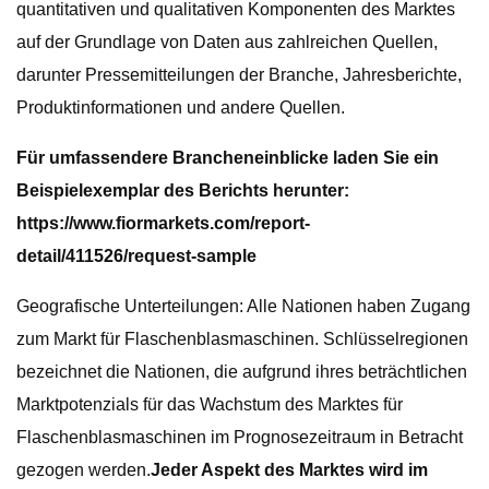
quantitativen und qualitativen Komponenten des Marktes
auf der Grundlage von Daten aus zahlreichen Quellen,
darunter Pressemitteilungen der Branche, Jahresberichte,
Produktinformationen und andere Quellen.
Für umfassendere Brancheneinblicke laden Sie ein
Beispielexemplar des Berichts herunter:
https://www.fiormarkets.com/report-
detail/411526/request-sample
Geografische Unterteilungen: Alle Nationen haben Zugang
zum Markt für Flaschenblasmaschinen. Schlüsselregionen
bezeichnet die Nationen, die aufgrund ihres beträchtlichen
Marktpotenzials für das Wachstum des Marktes für
Flaschenblasmaschinen im Prognosezeitraum in Betracht
gezogen werden.
Jeder Aspekt des Marktes wird im