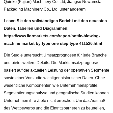
Quinko (Fujian) Machinery Co. Ltd, Jiangsu Newamstar
Packaging Machinery Co., Ltd. unter anderem.
Lesen Sie den vollständigen Bericht mit den neuesten
Daten, Tabellen und Diagrammen:
https://www.fiormarkets.com/report/bottle-blowing-
machine-market-by-type-one-step-type-411526.html
Die Studie untersucht Umsatzprognosen für jede Branche
und bietet weitere Details. Die Marktumsatzprognose
basiert auf der aktuellen Leistung der operativen Segmente
sowie einer Vorstudie wichtiger historischer Daten. Ohne
wesentliche Komponenten wie Unternehmensprofile,
Segmentierungsanalyse und geografische Studien können
Unternehmen ihre Ziele nicht erreichen. Um das Ausmaß
des Wettbewerbs und die Eintrittsbarrieren zu beurteilen,