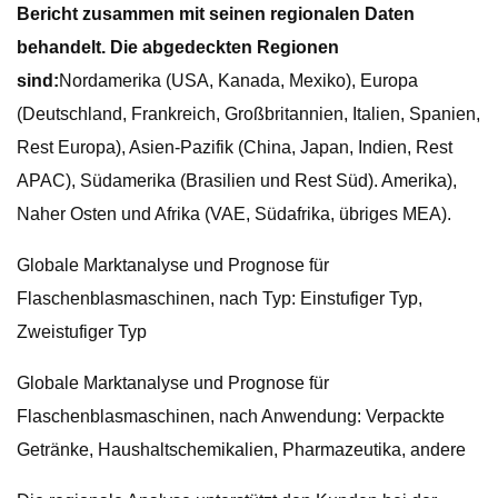
Bericht zusammen mit seinen regionalen Daten
behandelt. Die abgedeckten Regionen
sind:
Nordamerika (USA, Kanada, Mexiko), Europa
(Deutschland, Frankreich, Großbritannien, Italien, Spanien,
Rest Europa), Asien-Pazifik (China, Japan, Indien, Rest
APAC), Südamerika (Brasilien und Rest Süd). Amerika),
Naher Osten und Afrika (VAE, Südafrika, übriges MEA).
Globale Marktanalyse und Prognose für
Flaschenblasmaschinen, nach Typ: Einstufiger Typ,
Zweistufiger Typ
Globale Marktanalyse und Prognose für
Flaschenblasmaschinen, nach Anwendung: Verpackte
Getränke, Haushaltschemikalien, Pharmazeutika, andere