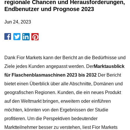
regionale Chancen und Herausforderungen,
Endbenutzer und Prognose 2023
Jun 24, 2023
Dank Fior Markets kann der Bericht an die Bedürfnisse und
Ziele jedes Kunden angepasst werden. Der
Marktausblick
für Flaschenblasmaschinen 2023 bis 2032
Der Bericht
bietet einen Überblick über alle Abschnitte, Domänen und
geografischen Regionen. Kunden, die ein neues Produkt
auf den Weltmarkt bringen, erweitern oder einführen
möchten, könnten von den Ergebnissen der Studie
profitieren. Um die Perspektiven bedeutender
Marktteilnehmer besser zu verstehen, liest Fior Markets