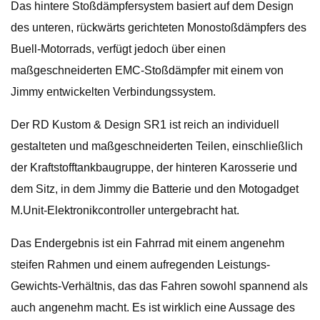
Das hintere Stoßdämpfersystem basiert auf dem Design
des unteren, rückwärts gerichteten Monostoßdämpfers des
Buell-Motorrads, verfügt jedoch über einen
maßgeschneiderten EMC-Stoßdämpfer mit einem von
Jimmy entwickelten Verbindungssystem.
Der RD Kustom & Design SR1 ist reich an individuell
gestalteten und maßgeschneiderten Teilen, einschließlich
der Kraftstofftankbaugruppe, der hinteren Karosserie und
dem Sitz, in dem Jimmy die Batterie und den Motogadget
M.Unit-Elektronikcontroller untergebracht hat.
Das Endergebnis ist ein Fahrrad mit einem angenehm
steifen Rahmen und einem aufregenden Leistungs-
Gewichts-Verhältnis, das das Fahren sowohl spannend als
auch angenehm macht. Es ist wirklich eine Aussage des