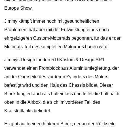
Europe Show.
Jimmy kämpft immer noch mit gesundheitlichen
Problemen, hat aber mit der Entwicklung eines noch
ehrgeizigeren Custom-Motorrads begonnen, für das er den
Motor als Teil des kompletten Motorrads bauen wird.
Jimmys Design für den RD Kustom & Design SR1
verwendet einen Frontblock aus Aluminiumlegierung, der
an der Oberseite des vorderen Zylinders des Motors
befestigt wird und den Hals des Chassis bildet. Dieser
Block fungiert auch als Lufteinlass und leitet die Luft nach
oben in die Airbox, die sich im vorderen Teil des
Kraftstofftanks befindet.
Es gibt auch einen hinteren Block, der an der Rückseite