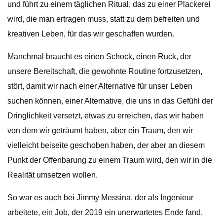
und führt zu einem täglichen Ritual, das zu einer Plackerei
wird, die man ertragen muss, statt zu dem befreiten und
kreativen Leben, für das wir geschaffen wurden.
Manchmal braucht es einen Schock, einen Ruck, der
unsere Bereitschaft, die gewohnte Routine fortzusetzen,
stört, damit wir nach einer Alternative für unser Leben
suchen können, einer Alternative, die uns in das Gefühl der
Dringlichkeit versetzt, etwas zu erreichen, das wir haben
von dem wir geträumt haben, aber ein Traum, den wir
vielleicht beiseite geschoben haben, der aber an diesem
Punkt der Offenbarung zu einem Traum wird, den wir in die
Realität umsetzen wollen.
So war es auch bei Jimmy Messina, der als Ingenieur
arbeitete, ein Job, der 2019 ein unerwartetes Ende fand,