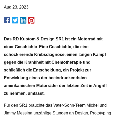
Aug 23, 2023
Das RD Kustom & Design SR1 ist ein Motorrad mit
einer Geschichte. Eine Geschichte, die eine
schockierende Krebsdiagnose, einen langen Kampf
gegen die Krankheit mit Chemotherapie und
schließlich die Entscheidung, ein Projekt zur
Entwicklung eines der beeindruckendsten
amerikanischen Motorräder der letzten Zeit in Angriff
zu nehmen, umfasst.
Für den SR1 brauchte das Vater-Sohn-Team Michel und
Jimmy Messina unzählige Stunden an Design, Prototyping