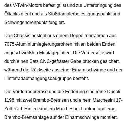
des V-Twin-Motors befestigt ist und zur Unterbringung des
Öltanks dient und als Stoßdämpferbefestigungspunkt und
Schwingendrehpunkt fungiert.
Das Chassis besteht aus einem Doppelrohrrahmen aus
7075-Aluminiumlegierungsrohren mit an beiden Enden
angeschweißten Montageplatten. Die Vorderseite wird
durch einen Satz CNC-gefräster Gabelbrücken gesichert,
während die Rückseite aus einer Einarmschwinge und der
Hinterradaufhängungsbaugruppe besteht.
Die Vorderradbremse und die Federung sind reine Ducati
1198 mit zwei Brembo-Bremsen und einem Marchesini 17-
Zoll-Rad. Hinten sind ein Marchesani-Laufrad und eine
Brembo-Bremsanlage auf der Einarmschwinge montiert.