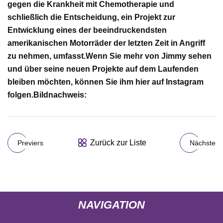
gegen die Krankheit mit Chemotherapie und
schließlich die Entscheidung, ein Projekt zur
Entwicklung eines der beeindruckendsten
amerikanischen Motorräder der letzten Zeit in Angriff
zu nehmen, umfasst.
Wenn Sie mehr von Jimmy sehen
und über seine neuen Projekte auf dem Laufenden
bleiben möchten, können Sie ihm hier auf Instagram
folgen.
Bildnachweis:
Zurück zur Liste
Previers
Nächste
NAVIGATION