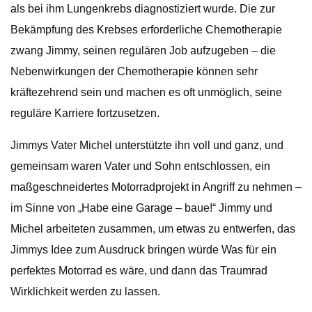
als bei ihm Lungenkrebs diagnostiziert wurde. Die zur
Bekämpfung des Krebses erforderliche Chemotherapie
zwang Jimmy, seinen regulären Job aufzugeben – die
Nebenwirkungen der Chemotherapie können sehr
kräftezehrend sein und machen es oft unmöglich, seine
reguläre Karriere fortzusetzen.
Jimmys Vater Michel unterstützte ihn voll und ganz, und
gemeinsam waren Vater und Sohn entschlossen, ein
maßgeschneidertes Motorradprojekt in Angriff zu nehmen –
im Sinne von „Habe eine Garage – baue!“ Jimmy und
Michel arbeiteten zusammen, um etwas zu entwerfen, das
Jimmys Idee zum Ausdruck bringen würde Was für ein
perfektes Motorrad es wäre, und dann das Traumrad
Wirklichkeit werden zu lassen.