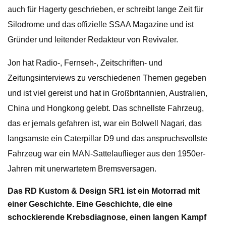
auch für Hagerty geschrieben, er schreibt lange Zeit für
Silodrome und das offizielle SSAA Magazine und ist
Gründer und leitender Redakteur von Revivaler.
Jon hat Radio-, Fernseh-, Zeitschriften- und
Zeitungsinterviews zu verschiedenen Themen gegeben
und ist viel gereist und hat in Großbritannien, Australien,
China und Hongkong gelebt. Das schnellste Fahrzeug,
das er jemals gefahren ist, war ein Bolwell Nagari, das
langsamste ein Caterpillar D9 und das anspruchsvollste
Fahrzeug war ein MAN-Sattelauflieger aus den 1950er-
Jahren mit unerwartetem Bremsversagen.
Das RD Kustom & Design SR1 ist ein Motorrad mit
einer Geschichte. Eine Geschichte, die eine
schockierende Krebsdiagnose, einen langen Kampf