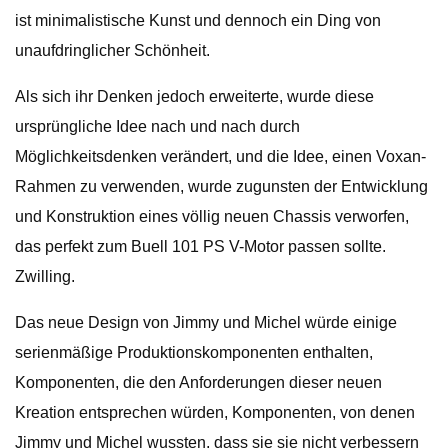
ist minimalistische Kunst und dennoch ein Ding von
unaufdringlicher Schönheit.
Als sich ihr Denken jedoch erweiterte, wurde diese
ursprüngliche Idee nach und nach durch
Möglichkeitsdenken verändert, und die Idee, einen Voxan-
Rahmen zu verwenden, wurde zugunsten der Entwicklung
und Konstruktion eines völlig neuen Chassis verworfen,
das perfekt zum Buell 101 PS V-Motor passen sollte.
Zwilling.
Das neue Design von Jimmy und Michel würde einige
serienmäßige Produktionskomponenten enthalten,
Komponenten, die den Anforderungen dieser neuen
Kreation entsprechen würden, Komponenten, von denen
Jimmy und Michel wussten, dass sie sie nicht verbessern