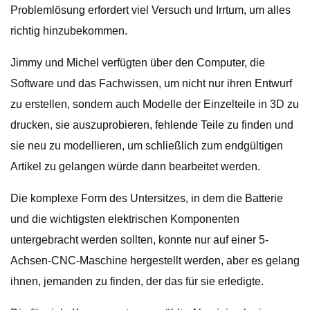
Problemlösung erfordert viel Versuch und Irrtum, um alles
richtig hinzubekommen.
Jimmy und Michel verfügten über den Computer, die
Software und das Fachwissen, um nicht nur ihren Entwurf
zu erstellen, sondern auch Modelle der Einzelteile in 3D zu
drucken, sie auszuprobieren, fehlende Teile zu finden und
sie neu zu modellieren, um schließlich zum endgültigen
Artikel zu gelangen würde dann bearbeitet werden.
Die komplexe Form des Untersitzes, in dem die Batterie
und die wichtigsten elektrischen Komponenten
untergebracht werden sollten, konnte nur auf einer 5-
Achsen-CNC-Maschine hergestellt werden, aber es gelang
ihnen, jemanden zu finden, der das für sie erledigte.