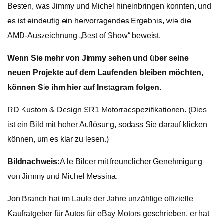
Besten, was Jimmy und Michel hineinbringen konnten, und
es ist eindeutig ein hervorragendes Ergebnis, wie die
AMD-Auszeichnung „Best of Show“ beweist.
Wenn Sie mehr von Jimmy sehen und über seine
neuen Projekte auf dem Laufenden bleiben möchten,
können Sie ihm hier auf Instagram folgen.
RD Kustom & Design SR1 Motorradspezifikationen. (Dies
ist ein Bild mit hoher Auflösung, sodass Sie darauf klicken
können, um es klar zu lesen.)
Bildnachweis:
Alle Bilder mit freundlicher Genehmigung
von Jimmy und Michel Messina.
Jon Branch hat im Laufe der Jahre unzählige offizielle
Kaufratgeber für Autos für eBay Motors geschrieben, er hat