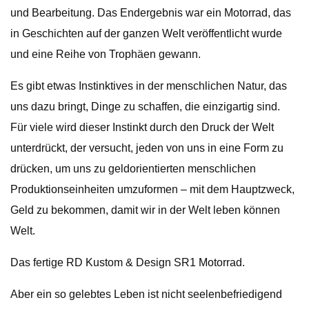
und Bearbeitung. Das Endergebnis war ein Motorrad, das
in Geschichten auf der ganzen Welt veröffentlicht wurde
und eine Reihe von Trophäen gewann.
Es gibt etwas Instinktives in der menschlichen Natur, das
uns dazu bringt, Dinge zu schaffen, die einzigartig sind.
Für viele wird dieser Instinkt durch den Druck der Welt
unterdrückt, der versucht, jeden von uns in eine Form zu
drücken, um uns zu geldorientierten menschlichen
Produktionseinheiten umzuformen – mit dem Hauptzweck,
Geld zu bekommen, damit wir in der Welt leben können
Welt.
Das fertige RD Kustom & Design SR1 Motorrad.
Aber ein so gelebtes Leben ist nicht seelenbefriedigend