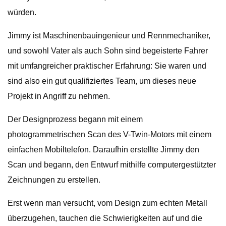
würden.
Jimmy ist Maschinenbauingenieur und Rennmechaniker,
und sowohl Vater als auch Sohn sind begeisterte Fahrer
mit umfangreicher praktischer Erfahrung: Sie waren und
sind also ein gut qualifiziertes Team, um dieses neue
Projekt in Angriff zu nehmen.
Der Designprozess begann mit einem
photogrammetrischen Scan des V-Twin-Motors mit einem
einfachen Mobiltelefon. Daraufhin erstellte Jimmy den
Scan und begann, den Entwurf mithilfe computergestützter
Zeichnungen zu erstellen.
Erst wenn man versucht, vom Design zum echten Metall
überzugehen, tauchen die Schwierigkeiten auf und die