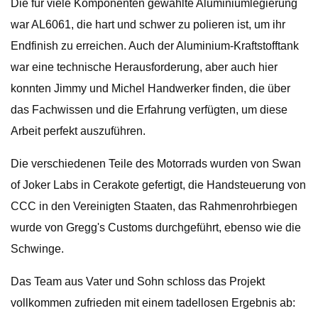
Die für viele Komponenten gewählte Aluminiumlegierung
war AL6061, die hart und schwer zu polieren ist, um ihr
Endfinish zu erreichen. Auch der Aluminium-Kraftstofftank
war eine technische Herausforderung, aber auch hier
konnten Jimmy und Michel Handwerker finden, die über
das Fachwissen und die Erfahrung verfügten, um diese
Arbeit perfekt auszuführen.
Die verschiedenen Teile des Motorrads wurden von Swan
of Joker Labs in Cerakote gefertigt, die Handsteuerung von
CCC in den Vereinigten Staaten, das Rahmenrohrbiegen
wurde von Gregg's Customs durchgeführt, ebenso wie die
Schwinge.
Das Team aus Vater und Sohn schloss das Projekt
vollkommen zufrieden mit einem tadellosen Ergebnis ab: