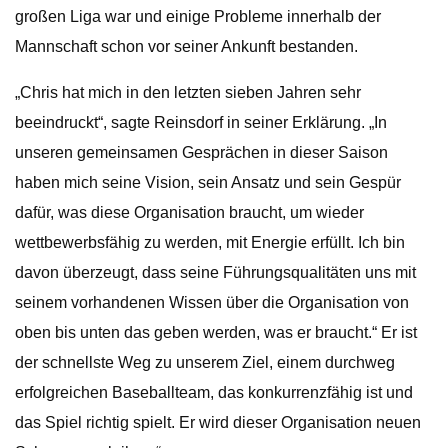
großen Liga war und einige Probleme innerhalb der
Mannschaft schon vor seiner Ankunft bestanden.
„Chris hat mich in den letzten sieben Jahren sehr
beeindruckt“, sagte Reinsdorf in seiner Erklärung. „In
unseren gemeinsamen Gesprächen in dieser Saison
haben mich seine Vision, sein Ansatz und sein Gespür
dafür, was diese Organisation braucht, um wieder
wettbewerbsfähig zu werden, mit Energie erfüllt. Ich bin
davon überzeugt, dass seine Führungsqualitäten uns mit
seinem vorhandenen Wissen über die Organisation von
oben bis unten das geben werden, was er braucht.“ Er ist
der schnellste Weg zu unserem Ziel, einem durchweg
erfolgreichen Baseballteam, das konkurrenzfähig ist und
das Spiel richtig spielt. Er wird dieser Organisation neuen