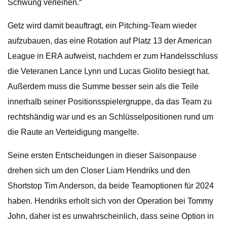
Schwung verleihen.“
Getz wird damit beauftragt, ein Pitching-Team wieder
aufzubauen, das eine Rotation auf Platz 13 der American
League in ERA aufweist, nachdem er zum Handelsschluss
die Veteranen Lance Lynn und Lucas Giolito besiegt hat.
Außerdem muss die Summe besser sein als die Teile
innerhalb seiner Positionsspielergruppe, da das Team zu
rechtshändig war und es an Schlüsselpositionen rund um
die Raute an Verteidigung mangelte.
Seine ersten Entscheidungen in dieser Saisonpause
drehen sich um den Closer Liam Hendriks und den
Shortstop Tim Anderson, da beide Teamoptionen für 2024
haben. Hendriks erholt sich von der Operation bei Tommy
John, daher ist es unwahrscheinlich, dass seine Option in