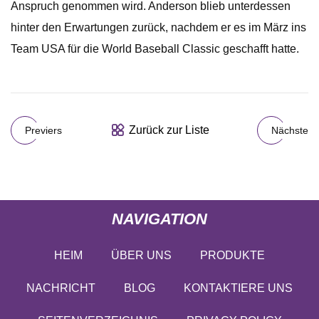
Anspruch genommen wird. Anderson blieb unterdessen
hinter den Erwartungen zurück, nachdem er es im März ins
Team USA für die World Baseball Classic geschafft hatte.
Zurück zur Liste
Previers
Nächste
NAVIGATION
HEIM
ÜBER UNS
PRODUKTE
NACHRICHT
BLOG
KONTAKTIERE UNS