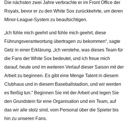
Die nächsten zwei Jahre verbrachte er im Front Office der
Royals, bevor er zu den White Sox zurückkehrte, um deren
Minor-League-System zu beaufsichtigen.
„Ich fühle mich geehrt und fühle mich geehrt, diese
Führungsverantwortung übertragen zu bekommen“, sagte
Getz in einer Erklärung. „Ich verstehe, was dieses Team für
die Fans der White Sox bedeutet, und ich freue mich
darauf, heute und im weiteren Verlauf dieser Saison mit der
Arbeit zu beginnen. Es gibt eine Menge Talent in diesem
Clubhaus und in diesem Baseballstadion, und wir werden
es fleißig tun.“ Beginnen Sie mit der Arbeit und legen Sie
den Grundstein für eine Organisation und ein Team, auf
das wir alle stolz sind, vom Personal über die Spieler bis
hin zu unseren Fans.