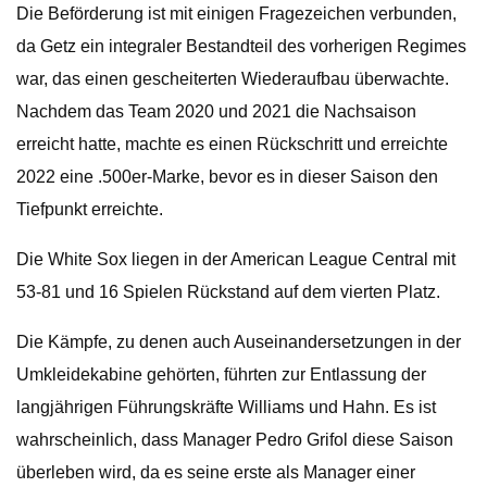
Die Beförderung ist mit einigen Fragezeichen verbunden,
da Getz ein integraler Bestandteil des vorherigen Regimes
war, das einen gescheiterten Wiederaufbau überwachte.
Nachdem das Team 2020 und 2021 die Nachsaison
erreicht hatte, machte es einen Rückschritt und erreichte
2022 eine .500er-Marke, bevor es in dieser Saison den
Tiefpunkt erreichte.
Die White Sox liegen in der American League Central mit
53-81 und 16 Spielen Rückstand auf dem vierten Platz.
Die Kämpfe, zu denen auch Auseinandersetzungen in der
Umkleidekabine gehörten, führten zur Entlassung der
langjährigen Führungskräfte Williams und Hahn. Es ist
wahrscheinlich, dass Manager Pedro Grifol diese Saison
überleben wird, da es seine erste als Manager einer