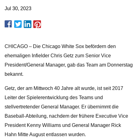
Jul 30, 2023
CHICAGO – Die Chicago White Sox befördern den
ehemaligen Infielder Chris Getz zum Senior Vice
President/General Manager, gab das Team am Donnerstag
bekannt.
Getz, der am Mittwoch 40 Jahre alt wurde, ist seit 2017
Leiter der Spielerentwicklung des Teams und
stellvertretender General Manager. Er übernimmt die
Baseball-Abteilung, nachdem der frühere Executive Vice
President Kenny Williams und General Manager Rick
Hahn Mitte August entlassen wurden.