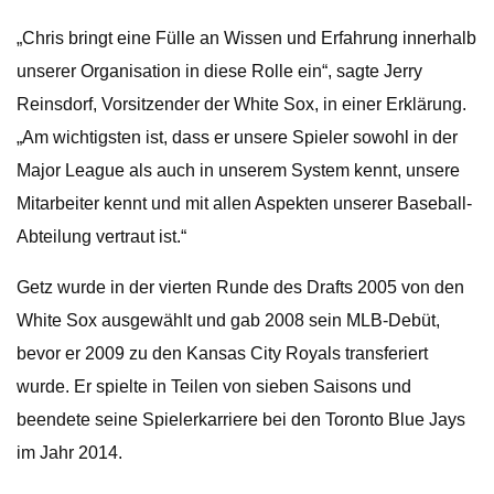
„Chris bringt eine Fülle an Wissen und Erfahrung innerhalb
unserer Organisation in diese Rolle ein“, sagte Jerry
Reinsdorf, Vorsitzender der White Sox, in einer Erklärung.
„Am wichtigsten ist, dass er unsere Spieler sowohl in der
Major League als auch in unserem System kennt, unsere
Mitarbeiter kennt und mit allen Aspekten unserer Baseball-
Abteilung vertraut ist.“
Getz wurde in der vierten Runde des Drafts 2005 von den
White Sox ausgewählt und gab 2008 sein MLB-Debüt,
bevor er 2009 zu den Kansas City Royals transferiert
wurde. Er spielte in Teilen von sieben Saisons und
beendete seine Spielerkarriere bei den Toronto Blue Jays
im Jahr 2014.