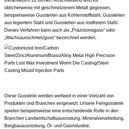
Keramikform zu formen. Anschließend wird es
üblicherweise mit geschmolzenem Metall gegossen,
beispielsweise Gussteilen aus Kohlenstoffstahl, Gussteilen
aus legiertem Stahl und Gussteilen aus rostfreiem Stahl.
Dieses Verfahren kann auch als „Präzisionsguss“ oder
„Wachsausschmelzguss“ bezeichnet werden.
Diese Gussteile werden weltweit in einer Vielzahl von
Produkten und Branchen eingesetzt. Unsere Feingussteile
spielen beispielsweise eine entscheidende Rolle in den
Branchen Landwirtschaftsausrüstung, Mineralverarbeitung,
Bergbauausrüstung, Öl- und Gasindustrie,