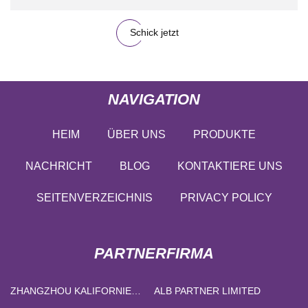
Schick jetzt
NAVIGATION
HEIM
ÜBER UNS
PRODUKTE
NACHRICHT
BLOG
KONTAKTIERE UNS
SEITENVERZEICHNIS
PRIVACY POLICY
PARTNERFIRMA
ZHANGZHOU KALIFORNIEN
ALB PARTNER LIMITED
IMPORT UND EXPORT CO.,