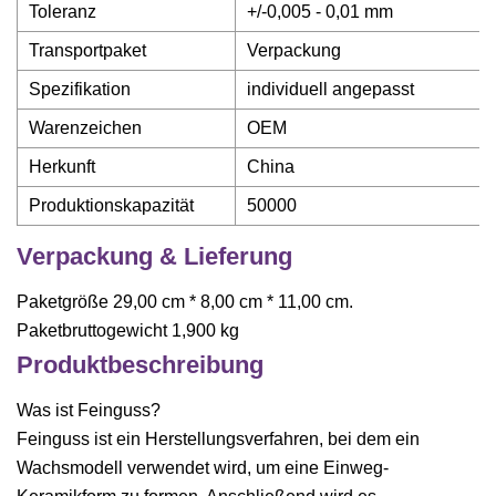
Toleranz
+/-0,005 - 0,01 mm
Transportpaket
Verpackung
Spezifikation
individuell angepasst
Warenzeichen
OEM
Herkunft
China
Produktionskapazität
50000
Verpackung & Lieferung
Paketgröße 29,00 cm * 8,00 cm * 11,00 cm.
Paketbruttogewicht 1,900 kg
Produktbeschreibung
Was ist Feinguss?
Feinguss ist ein Herstellungsverfahren, bei dem ein
Wachsmodell verwendet wird, um eine Einweg-