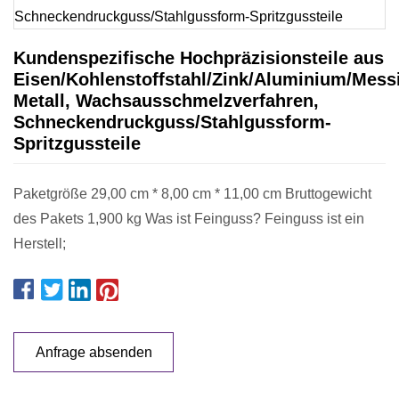
Kundenspezifische Hochpräzisionsteile aus
Eisen/Kohlenstoffstahl/Zink/Aluminium/Mess
Metall, Wachsausschmelzverfahren,
Schneckendruckguss/Stahlgussform-
Spritzgussteile
Paketgröße 29,00 cm * 8,00 cm * 11,00 cm Bruttogewicht
des Pakets 1,900 kg Was ist Feinguss? Feinguss ist ein
Herstell;
Anfrage absenden