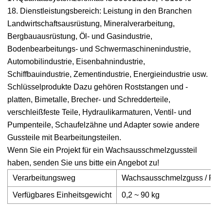
18. Dienstleistungsbereich: Leistung in den Branchen
Landwirtschaftsausrüstung, Mineralverarbeitung,
Bergbauausrüstung, Öl- und Gasindustrie,
Bodenbearbeitungs- und Schwermaschinenindustrie,
Automobilindustrie, Eisenbahnindustrie,
Schiffbauindustrie, Zementindustrie, Energieindustrie usw.
Schlüsselprodukte Dazu gehören Roststangen und -
platten, Bimetalle, Brecher- und Schredderteile,
verschleißfeste Teile, Hydraulikarmaturen, Ventil- und
Pumpenteile, Schaufelzähne und Adapter sowie andere
Gussteile mit Bearbeitungsteilen.
Wenn Sie ein Projekt für ein Wachsausschmelzgussteil
haben, senden Sie uns bitte ein Angebot zu!
Verarbeitungsweg
Wachsausschmelzguss / Fein
Verfügbares Einheitsgewicht
0,2 ~ 90 kg