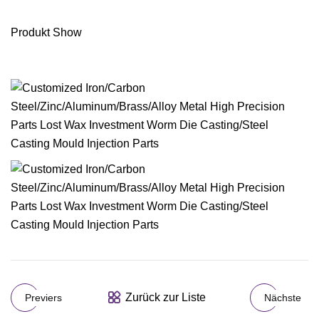
Produkt Show
Zurück zur Liste
Previers
Nächste