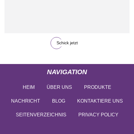
Schick jetzt
NAVIGATION
HEIM
ÜBER UNS
PRODUKTE
NACHRICHT
BLOG
KONTAKTIERE UNS
SEITENVERZEICHNIS
PRIVACY POLICY