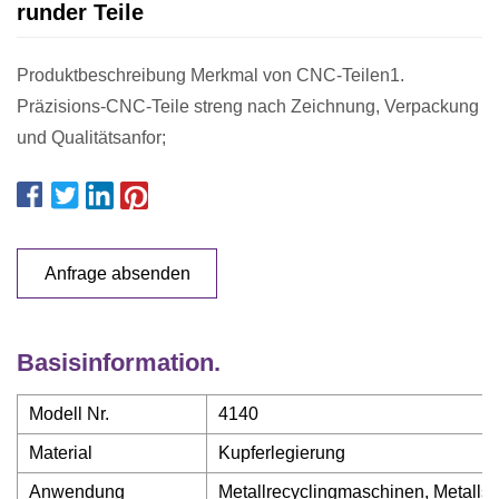
runder Teile
Produktbeschreibung Merkmal von CNC-Teilen1.
Präzisions-CNC-Teile streng nach Zeichnung, Verpackung
und Qualitätsanfor;
Anfrage absenden
Basisinformation.
Modell Nr.
4140
Material
Kupferlegierung
Anwendung
Metallrecyclingmaschinen, Metalls