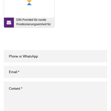
DIN-Formteil für runde
Positionierungseinheit für
Kunststoffspritzguss