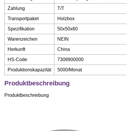
Zahlung
T/T
Transportpaket
Holzbox
Spezifikation
50x50x60
Warenzeichen
NEIN
Herkunft
China
HS-Code
7308900000
Produktionskapazität
5000/Monat
Produktbeschreibung
Produktbeschreibung