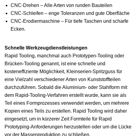
CNC-Drehen – Alle Arten von runden Bauteilen
CNC-Schleifen – enge Toleranzen und gute Oberfläche
CNC-Erodiermaschine – Für tiefe Taschen und scharfe
Ecken.
Schnelle Werkzeugdienstleistungen
Rapid Tooling, manchmal auch Prototypen-Tooling oder
Brücken-Tooling genannt, ist eine schnelle und
kosteneffiziente Möglichkeit, Kleinserien-Spritzguss für
eine Vielzahl verschiedener Arten von Kunststoffteilen
durchzuführen. Sobald die Aluminium- oder Stahlform mit
dem Rapid-Tooling-Verfahren erstellt wurde, kann sie als
Teil eines Formprozesses verwendet werden, um mehrere
Kopien eines Teils zu erstellen. Rapid Tooling wird daher
eingesetzt, um in kürzerer Zeit Formteile für Rapid
Prototyping-Anforderungen herzustellen oder um die Lücke
vor der Massenproduktion zu schließen.