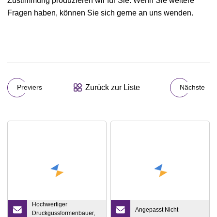
Zustimmung produzieren wir für Sie. Wenn Sie weitere
Fragen haben, können Sie sich gerne an uns wenden.
Zurück zur Liste
Previers
Nächste
Hochwertiger
Angepasst Nicht
Druckgussformenbauer,