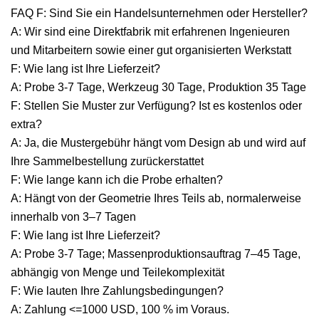
FAQ F: Sind Sie ein Handelsunternehmen oder Hersteller?
A: Wir sind eine Direktfabrik mit erfahrenen Ingenieuren
und Mitarbeitern sowie einer gut organisierten Werkstatt
F: Wie lang ist Ihre Lieferzeit?
A: Probe 3-7 Tage, Werkzeug 30 Tage, Produktion 35 Tage
F: Stellen Sie Muster zur Verfügung? Ist es kostenlos oder
extra?
A: Ja, die Mustergebühr hängt vom Design ab und wird auf
Ihre Sammelbestellung zurückerstattet
F: Wie lange kann ich die Probe erhalten?
A: Hängt von der Geometrie Ihres Teils ab, normalerweise
innerhalb von 3–7 Tagen
F: Wie lang ist Ihre Lieferzeit?
A: Probe 3-7 Tage; Massenproduktionsauftrag 7–45 Tage,
abhängig von Menge und Teilekomplexität
F: Wie lauten Ihre Zahlungsbedingungen?
A: Zahlung <=1000 USD, 100 % im Voraus.