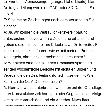
Entwürfe mit Abmessungen (Länge, Höhe, Breite). Bei
Auftragserteilung wird eine CAD- oder 3D-Datei für Sie
erstellt
F: Sind meine Zeichnungen nach dem Versand an Sie
sicher?
A: Ja, wir können die Vertraulichkeitsvereinbarung
unterzeichnen, bevor wir Ihre Zeichnung erhalten, und
geben diese nicht ohne Ihre Erlaubnis an Dritte weiter. F:
Ist es möglich, zu erfahren, wie es mit meinen Produkten
weitergeht, ohne Ihr Unternehmen zu besuchen?
A: Wir bieten einen detaillierten Produktionsplan und
senden wöchentliche Berichte mit digitalen Bildern und
Videos, die den Bearbeitungsfortschritt zeigen. F: Wie
kann ich die OEM-Dienste nutzen?
A: Normalerweise unterbreiten wir Ihnen auf der Grundlage
Ihrer Konstruktionszeichnungen oder Originalmuster einige
technische Vorschläge und ein Angebot. Nach Ihrer