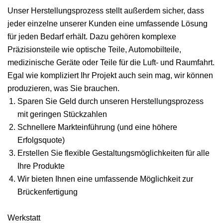
Unser Herstellungsprozess stellt außerdem sicher, dass
jeder einzelne unserer Kunden eine umfassende Lösung
für jeden Bedarf erhält. Dazu gehören komplexe
Präzisionsteile wie optische Teile, Automobilteile,
medizinische Geräte oder Teile für die Luft- und Raumfahrt.
Egal wie kompliziert Ihr Projekt auch sein mag, wir können
produzieren, was Sie brauchen.
Sparen Sie Geld durch unseren Herstellungsprozess
mit geringen Stückzahlen
Schnellere Markteinführung (und eine höhere
Erfolgsquote)
Erstellen Sie flexible Gestaltungsmöglichkeiten für alle
Ihre Produkte
Wir bieten Ihnen eine umfassende Möglichkeit zur
Brückenfertigung
Werkstatt