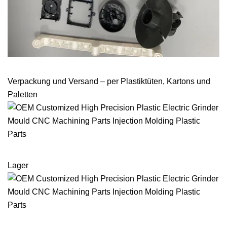
Verpackung und Versand – per Plastiktüten, Kartons und
Paletten
Lager