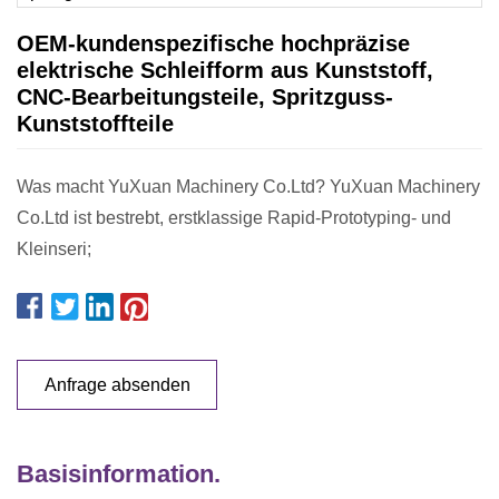
OEM-kundenspezifische hochpräzise
elektrische Schleifform aus Kunststoff,
CNC-Bearbeitungsteile, Spritzguss-
Kunststoffteile
Was macht YuXuan Machinery Co.Ltd? YuXuan Machinery
Co.Ltd ist bestrebt, erstklassige Rapid-Prototyping- und
Kleinseri;
Anfrage absenden
Basisinformation.