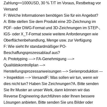
Zahlung>=1000USD, 30 % T/T im Voraus, Restbetrag vor
Versand
F: Welche Informationen benötigen Sie für ein Angebot?
A: Bitte stellen Sie dem Produkt eine 2D-Zeichnung im
PDF- oder DWG-Format und 3D-Zeichnungen im STEP-,
IGS- oder X_T-Format sowie weitere Anforderungen wie
Oberflächenbehandlung, Menge usw. zur Verfügung
F: Wie sieht Ihr standardmäßiger PO-
Beschaffungsprozessablauf aus?
A: Prototyping ----> FA-Genehmigung ---->
Qualitätskontrollplan --->
Herstellungsprozessanweisungen ---> Serienproduktion ---
> Inspektion ---> VersandF: Was sollen wir tun, wenn wir
dies nicht tun? Haben Sie Zeichnungen?A. Bitte senden
Sie Ihr Muster an unser Werk, dann können wir das
Reverse Engineering durchführen oder Ihnen bessere
Lösungen anbieten. Bitte senden Sie uns Bilder oder