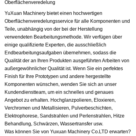
Oberflächenveredelung
YuXuan Machinery bietet einen hochwertigen
Oberflächenveredelungsservice für alle Komponenten und
Teile, unabhängig von der bei der Herstellung
verwendeten Bearbeitungsmethode. Wir verfügen über
einige qualifizierte Experten, die ausschließlich
Endbearbeitungsaufgaben übernehmen, sodass die
Qualität der an Ihren Produkten ausgeführten Arbeiten von
außergewöhnlicher Qualität ist. Wenn Sie ein perfektes
Finish für Ihre Prototypen und andere hergestellte
Komponenten wünschen, wenden Sie sich an unser
Kundendienstteam, um ein schnelles und genaues
Angebot zu erhalten. Hochglanzpolieren, Eloxieren,
Verchromen und Metallisieren, Pulverbeschichten,
Elektrophorese, Sandstrahlen und Perlenstrahlen, Hitze
Behandlung, Schwärzen, Wassertransfer usw.
Was können Sie von Yuxuan Machinery Co.LTD erwarten?