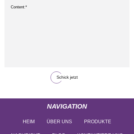
Schick jetzt
NAVIGATION
HEIM
ÜBER UNS
PRODUKTE