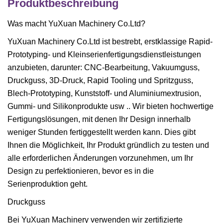
Produktbeschreibung
Was macht YuXuan Machinery Co.Ltd?
YuXuan Machinery Co.Ltd ist bestrebt, erstklassige Rapid-
Prototyping- und Kleinserienfertigungsdienstleistungen
anzubieten, darunter: CNC-Bearbeitung, Vakuumguss,
Druckguss, 3D-Druck, Rapid Tooling und Spritzguss,
Blech-Prototyping, Kunststoff- und Aluminiumextrusion,
Gummi- und Silikonprodukte usw .. Wir bieten hochwertige
Fertigungslösungen, mit denen Ihr Design innerhalb
weniger Stunden fertiggestellt werden kann. Dies gibt
Ihnen die Möglichkeit, Ihr Produkt gründlich zu testen und
alle erforderlichen Änderungen vorzunehmen, um Ihr
Design zu perfektionieren, bevor es in die
Serienproduktion geht.
Druckguss
Bei YuXuan Machinery verwenden wir zertifizierte