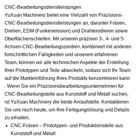
CNC-Bearbeitungsdienstleistungen
YuXuan Machinery bietet eine Vielzahl von Präzisions-
CNC-Bearbeitungsdienstleistungen an, darunter Fräsen,
Drehen, EDM (Funkenerosion) und Drahterodieren sowie
Oberflächenschleifen. Mit unseren präzisen 3-, 4- und 5-
Achsen-CNC-Bearbeitungszentren, kombiniert mit anderen
fortschrittlichen Fähigkeiten und unserem erfahrenen
Team, können wir alle technischen Aspekte der Erstellung
Ihrer Prototypen und Teile abwickeln, sodass sich Ihr Team
auf die Markteinführung Ihres Produkts konzentrieren kann
. Wenn Sie ein Präzisionsbearbeitungsunternehmen für
CNC-Bearbeitungsteile aus Kunststoff und Metall suchen,
ist YuXuan Machinery die beste Anlaufstelle. Kontaktieren
Sie uns noch heute, um Ihre Fertigungslösung und Details
zu erhalten.
CNC-Fräsen – Prototypen- und Produktionsteile aus
Kunststoff und Metall