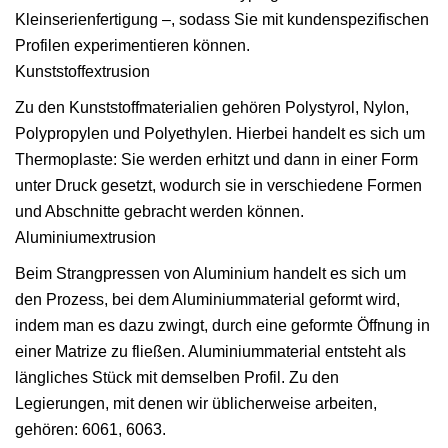
Kleinserienfertigung –, sodass Sie mit kundenspezifischen
Profilen experimentieren können.
Kunststoffextrusion
Zu den Kunststoffmaterialien gehören Polystyrol, Nylon,
Polypropylen und Polyethylen. Hierbei handelt es sich um
Thermoplaste: Sie werden erhitzt und dann in einer Form
unter Druck gesetzt, wodurch sie in verschiedene Formen
und Abschnitte gebracht werden können.
Aluminiumextrusion
Beim Strangpressen von Aluminium handelt es sich um
den Prozess, bei dem Aluminiummaterial geformt wird,
indem man es dazu zwingt, durch eine geformte Öffnung in
einer Matrize zu fließen. Aluminiummaterial entsteht als
längliches Stück mit demselben Profil. Zu den
Legierungen, mit denen wir üblicherweise arbeiten,
gehören: 6061, 6063.