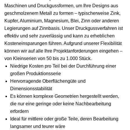
Maschinen und Druckgussformen, um Ihre Designs aus
geschmolzenem Metall zu formen – typischerweise Zink,
Kupfer, Aluminium, Magnesium, Blei, Zinn oder anderen
Legierungen auf Zinnbasis. Unser Druckgussverfahren ist
effektiv und sehr zuverlässig und kann zu erheblichen
Kosteneinsparungen führen. Aufgrund unserer Flexibilität
können wir auf alle Ihre Projektanforderungen eingehen –
von Kleinserien von 50 bis zu 1.000 Stück.
Niedrige Kosten pro Teil bei der Durchführung einer
großen Produktionsserie
Hervorragende Oberflächengüte und
Dimensionsstabilität
Es können komplexe Geometrien hergestellt werden,
die nur eine geringe oder keine Nachbearbeitung
erfordern
Ideal für mittlere oder große Teile, deren Bearbeitung
langsamer und teurer wäre