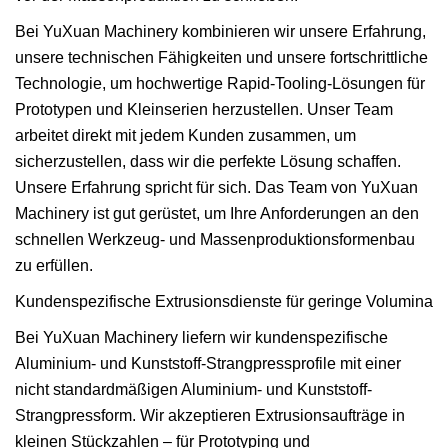
Bei YuXuan Machinery kombinieren wir unsere Erfahrung,
unsere technischen Fähigkeiten und unsere fortschrittliche
Technologie, um hochwertige Rapid-Tooling-Lösungen für
Prototypen und Kleinserien herzustellen. Unser Team
arbeitet direkt mit jedem Kunden zusammen, um
sicherzustellen, dass wir die perfekte Lösung schaffen.
Unsere Erfahrung spricht für sich. Das Team von YuXuan
Machinery ist gut gerüstet, um Ihre Anforderungen an den
schnellen Werkzeug- und Massenproduktionsformenbau
zu erfüllen.
Kundenspezifische Extrusionsdienste für geringe Volumina
Bei YuXuan Machinery liefern wir kundenspezifische
Aluminium- und Kunststoff-Strangpressprofile mit einer
nicht standardmäßigen Aluminium- und Kunststoff-
Strangpressform. Wir akzeptieren Extrusionsaufträge in
kleinen Stückzahlen – für Prototyping und