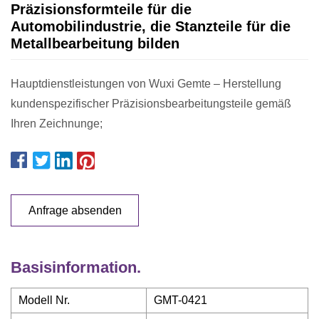
Präzisionsformteile für die
Automobilindustrie, die Stanzteile für die
Metallbearbeitung bilden
Hauptdienstleistungen von Wuxi Gemte – Herstellung
kundenspezifischer Präzisionsbearbeitungsteile gemäß
Ihren Zeichnunge;
Anfrage absenden
Basisinformation.
Modell Nr.
GMT-0421