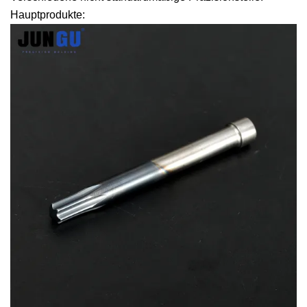
Hauptprodukte: