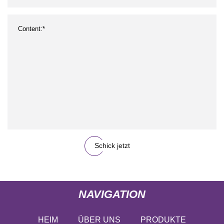
Schick jetzt
NAVIGATION
HEIM
ÜBER UNS
PRODUKTE