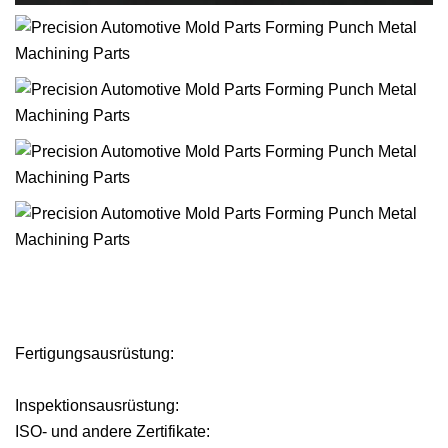
Fertigungsausrüstung:
Inspektionsausrüstung:
ISO- und andere Zertifikate: