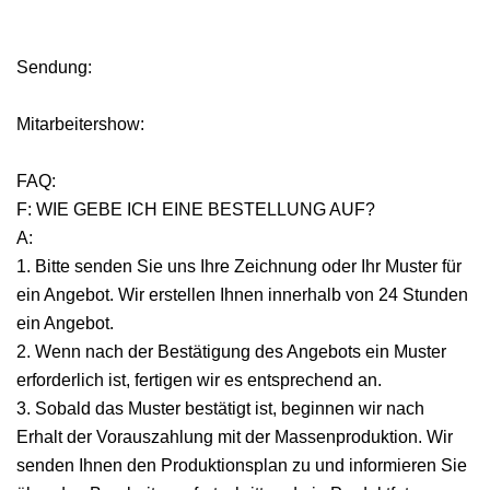
Sendung:
Mitarbeitershow:
FAQ:
F: WIE GEBE ICH EINE BESTELLUNG AUF?
A:
1. Bitte senden Sie uns Ihre Zeichnung oder Ihr Muster für
ein Angebot. Wir erstellen Ihnen innerhalb von 24 Stunden
ein Angebot.
2. Wenn nach der Bestätigung des Angebots ein Muster
erforderlich ist, fertigen wir es entsprechend an.
3. Sobald das Muster bestätigt ist, beginnen wir nach
Erhalt der Vorauszahlung mit der Massenproduktion. Wir
senden Ihnen den Produktionsplan zu und informieren Sie