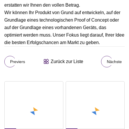
erstatten wir Ihnen den vollen Betrag.
Wir können Ihr Produkt von Grund auf entwickeln, auf der
Grundlage eines technologischen Proof of Concept oder
auf der Grundlage eines vorhandenen Geräts, das
optimiert werden muss. Unser Fokus liegt darauf, Ihrer Idee
die besten Erfolgschancen am Markt zu geben.
Zurück zur Liste
Previers
Nächste