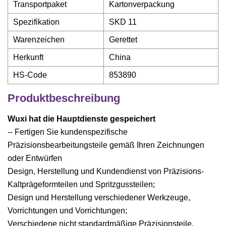
Transportpaket
Kartonverpackung
Spezifikation
SKD 11
Warenzeichen
Gerettet
Herkunft
China
HS-Code
853890
Produktbeschreibung
Wuxi hat die Hauptdienste gespeichert
-- Fertigen Sie kundenspezifische
Präzisionsbearbeitungsteile gemäß Ihren Zeichnungen
oder Entwürfen
Design, Herstellung und Kundendienst von Präzisions-
Kaltprägeformteilen und Spritzgussteilen;
Design und Herstellung verschiedener Werkzeuge,
Vorrichtungen und Vorrichtungen;
Verschiedene nicht standardmäßige Präzisionsteile.