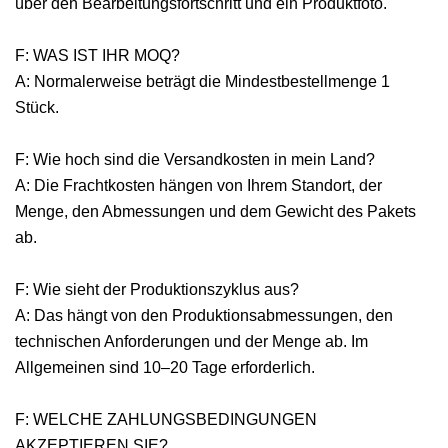
über den Bearbeitungsfortschritt und ein Produktfoto.
F: WAS IST IHR MOQ?
A: Normalerweise beträgt die Mindestbestellmenge 1
Stück.
F: Wie hoch sind die Versandkosten in mein Land?
A: Die Frachtkosten hängen von Ihrem Standort, der
Menge, den Abmessungen und dem Gewicht des Pakets
ab.
F: Wie sieht der Produktionszyklus aus?
A: Das hängt von den Produktionsabmessungen, den
technischen Anforderungen und der Menge ab. Im
Allgemeinen sind 10–20 Tage erforderlich.
F: WELCHE ZAHLUNGSBEDINGUNGEN
AKZEPTIEREN SIE?