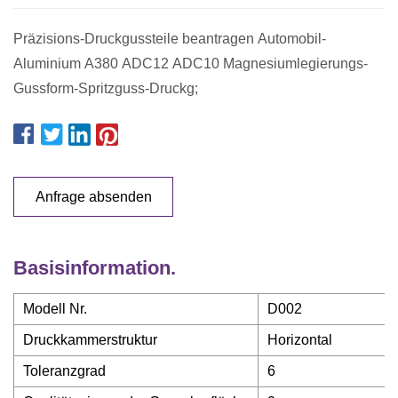
Präzisions-Druckgussteile beantragen Automobil-
Aluminium A380 ADC12 ADC10 Magnesiumlegierungs-
Gussform-Spritzguss-Druckg;
Anfrage absenden
Basisinformation.
Modell Nr.
D002
Druckkammerstruktur
Horizontal
Toleranzgrad
6