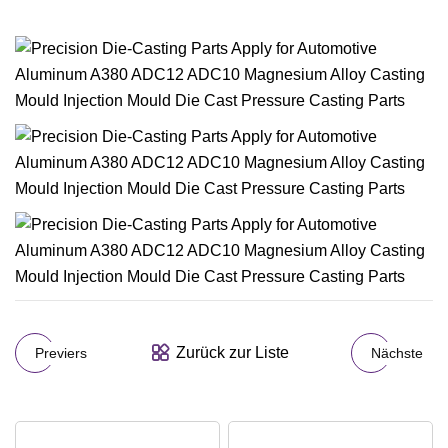
Zurück zur Liste
Previers
Nächste