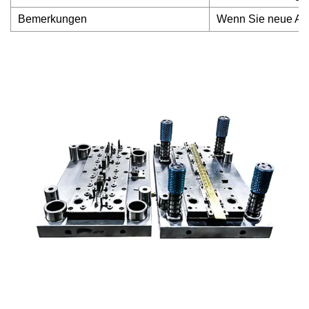
Bemerkungen
Wenn Sie neue Anfr