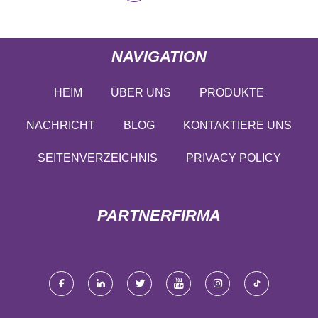
NAVIGATION
HEIM
ÜBER UNS
PRODUKTE
NACHRICHT
BLOG
KONTAKTIERE UNS
SEITENVERZEICHNIS
PRIVACY POLICY
PARTNERFIRMA