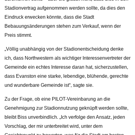
Stadionvertrag aufgenommen werden sollte, da dies den
Eindruck erwecken könnte, dass die Stadt
Bebauungsänderungen stehen zum Verkauf, wenn der
Preis stimmt.
„Völlig unabhängig von der Stadionentscheidung denke
ich, dass Northwestern als wichtiger Interessenvertreter der
Gemeinde ein echtes Interesse daran hat, sicherzustellen,
dass Evanston eine starke, lebendige, blühende, gerechte
und wunderbare Gemeinde ist“, sagte sie.
Zu der Frage, ob eine PILOT-Vereinbarung an die
Genehmigung zur Stadionnutzung geknüpft werden sollte,
bleibt Biss unverbindlich. „Ich verfolge den Ansatz, jeden
Vorschlag, der mir unterbreitet wird, unter dem