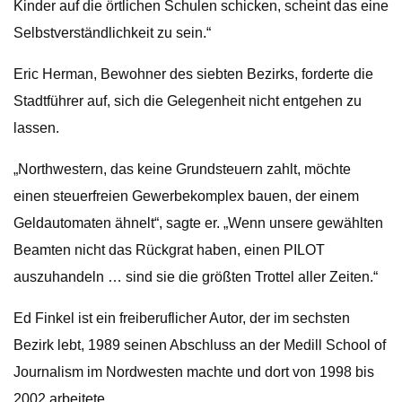
Kinder auf die örtlichen Schulen schicken, scheint das eine
Selbstverständlichkeit zu sein.“
Eric Herman, Bewohner des siebten Bezirks, forderte die
Stadtführer auf, sich die Gelegenheit nicht entgehen zu
lassen.
„Northwestern, das keine Grundsteuern zahlt, möchte
einen steuerfreien Gewerbekomplex bauen, der einem
Geldautomaten ähnelt“, sagte er. „Wenn unsere gewählten
Beamten nicht das Rückgrat haben, einen PILOT
auszuhandeln … sind sie die größten Trottel aller Zeiten.“
Ed Finkel ist ein freiberuflicher Autor, der im sechsten
Bezirk lebt, 1989 seinen Abschluss an der Medill School of
Journalism im Nordwesten machte und dort von 1998 bis
2002 arbeitete.