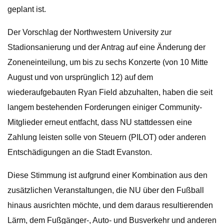
geplant ist.
Der Vorschlag der Northwestern University zur
Stadionsanierung und der Antrag auf eine Änderung der
Zoneneinteilung, um bis zu sechs Konzerte (von 10 Mitte
August und von ursprünglich 12) auf dem
wiederaufgebauten Ryan Field abzuhalten, haben die seit
langem bestehenden Forderungen einiger Community-
Mitglieder erneut entfacht, dass NU stattdessen eine
Zahlung leisten solle von Steuern (PILOT) oder anderen
Entschädigungen an die Stadt Evanston.
Diese Stimmung ist aufgrund einer Kombination aus den
zusätzlichen Veranstaltungen, die NU über den Fußball
hinaus ausrichten möchte, und dem daraus resultierenden
Lärm, dem Fußgänger-, Auto- und Busverkehr und anderen