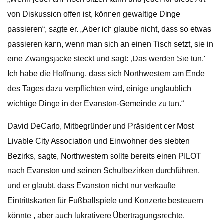
von Diskussion offen ist, können gewaltige Dinge
passieren“, sagte er. „Aber ich glaube nicht, dass so etwas
passieren kann, wenn man sich an einen Tisch setzt, sie in
eine Zwangsjacke steckt und sagt: ‚Das werden Sie tun.‘
Ich habe die Hoffnung, dass sich Northwestern am Ende
des Tages dazu verpflichten wird, einige unglaublich
wichtige Dinge in der Evanston-Gemeinde zu tun.“
David DeCarlo, Mitbegründer und Präsident der Most
Livable City Association und Einwohner des siebten
Bezirks, sagte, Northwestern sollte bereits einen PILOT
nach Evanston und seinen Schulbezirken durchführen,
und er glaubt, dass Evanston nicht nur verkaufte
Eintrittskarten für Fußballspiele und Konzerte besteuern
könnte , aber auch lukrativere Übertragungsrechte.