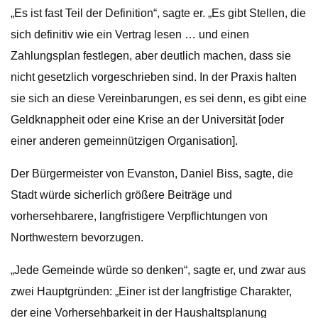
„Es ist fast Teil der Definition“, sagte er. „Es gibt Stellen, die
sich definitiv wie ein Vertrag lesen … und einen
Zahlungsplan festlegen, aber deutlich machen, dass sie
nicht gesetzlich vorgeschrieben sind. In der Praxis halten
sie sich an diese Vereinbarungen, es sei denn, es gibt eine
Geldknappheit oder eine Krise an der Universität [oder
einer anderen gemeinnützigen Organisation].
Der Bürgermeister von Evanston, Daniel Biss, sagte, die
Stadt würde sicherlich größere Beiträge und
vorhersehbarere, langfristigere Verpflichtungen von
Northwestern bevorzugen.
„Jede Gemeinde würde so denken“, sagte er, und zwar aus
zwei Hauptgründen: „Einer ist der langfristige Charakter,
der eine Vorhersehbarkeit in der Haushaltsplanung