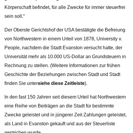
Körperschaft befindet, für alle Zwecke für immer steuerfrei
sein soll.“
Der Oberste Gerichtshof der USA bestätigte die Befreiung
von Northwestern in einem Urteil von 1878, University v.
People, nachdem die Stadt Evanston versucht hatte, der
Universität mehr als 10.000 US-Dollar an Grundsteuern in
Rechnung zu stellen. (Weitere Informationen zur frühen
Geschichte der Beziehungen zwischen Stadt und Stadt
finden Sie unter
siehe diese Zeitleiste
).
In den fast 150 Jahren seit diesem Urteil hat Northwestern
eine Reihe von Beiträgen an die Stadt für bestimmte
Zwecke geleistet und in jüngerer Zeit Zahlungen geleistet,
als Land in Evanston gekauft und aus der Steuerliste
gestrichen wurde.