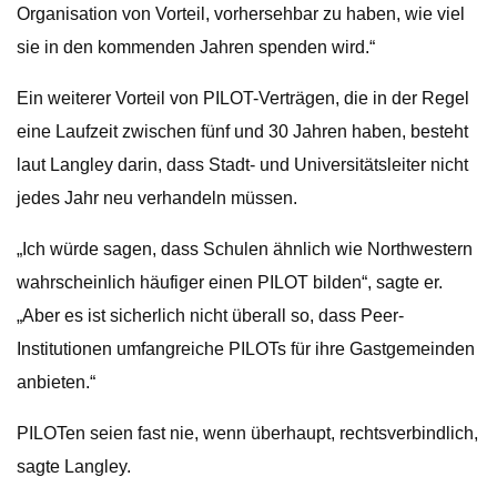
Organisation von Vorteil, vorhersehbar zu haben, wie viel
sie in den kommenden Jahren spenden wird.“
Ein weiterer Vorteil von PILOT-Verträgen, die in der Regel
eine Laufzeit zwischen fünf und 30 Jahren haben, besteht
laut Langley darin, dass Stadt- und Universitätsleiter nicht
jedes Jahr neu verhandeln müssen.
„Ich würde sagen, dass Schulen ähnlich wie Northwestern
wahrscheinlich häufiger einen PILOT bilden“, sagte er.
„Aber es ist sicherlich nicht überall so, dass Peer-
Institutionen umfangreiche PILOTs für ihre Gastgemeinden
anbieten.“
PILOTen seien fast nie, wenn überhaupt, rechtsverbindlich,
sagte Langley.