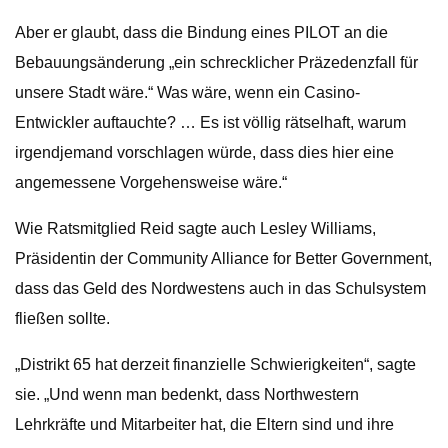
Aber er glaubt, dass die Bindung eines PILOT an die
Bebauungsänderung „ein schrecklicher Präzedenzfall für
unsere Stadt wäre.“ Was wäre, wenn ein Casino-
Entwickler auftauchte? … Es ist völlig rätselhaft, warum
irgendjemand vorschlagen würde, dass dies hier eine
angemessene Vorgehensweise wäre.“
Wie Ratsmitglied Reid sagte auch Lesley Williams,
Präsidentin der Community Alliance for Better Government,
dass das Geld des Nordwestens auch in das Schulsystem
fließen sollte.
„Distrikt 65 hat derzeit finanzielle Schwierigkeiten“, sagte
sie. „Und wenn man bedenkt, dass Northwestern
Lehrkräfte und Mitarbeiter hat, die Eltern sind und ihre