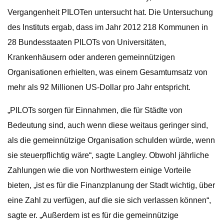
Vergangenheit PILOTen untersucht hat. Die Untersuchung
des Instituts ergab, dass im Jahr 2012 218 Kommunen in
28 Bundesstaaten PILOTs von Universitäten,
Krankenhäusern oder anderen gemeinnützigen
Organisationen erhielten, was einem Gesamtumsatz von
mehr als 92 Millionen US-Dollar pro Jahr entspricht.
„PILOTs sorgen für Einnahmen, die für Städte von
Bedeutung sind, auch wenn diese weitaus geringer sind,
als die gemeinnützige Organisation schulden würde, wenn
sie steuerpflichtig wäre“, sagte Langley. Obwohl jährliche
Zahlungen wie die von Northwestern einige Vorteile
bieten, „ist es für die Finanzplanung der Stadt wichtig, über
eine Zahl zu verfügen, auf die sie sich verlassen können“,
sagte er. „Außerdem ist es für die gemeinnützige