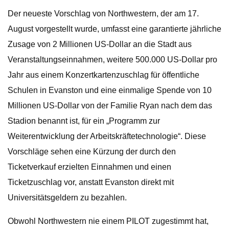
Der neueste Vorschlag von Northwestern, der am 17.
August vorgestellt wurde, umfasst eine garantierte jährliche
Zusage von 2 Millionen US-Dollar an die Stadt aus
Veranstaltungseinnahmen, weitere 500.000 US-Dollar pro
Jahr aus einem Konzertkartenzuschlag für öffentliche
Schulen in Evanston und eine einmalige Spende von 10
Millionen US-Dollar von der Familie Ryan nach dem das
Stadion benannt ist, für ein „Programm zur
Weiterentwicklung der Arbeitskräftetechnologie“. Diese
Vorschläge sehen eine Kürzung der durch den
Ticketverkauf erzielten Einnahmen und einen
Ticketzuschlag vor, anstatt Evanston direkt mit
Universitätsgeldern zu bezahlen.
Obwohl Northwestern nie einem PILOT zugestimmt hat,