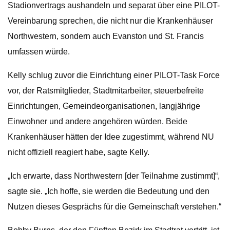
Stadionvertrags aushandeln und separat über eine PILOT-
Vereinbarung sprechen, die nicht nur die Krankenhäuser
Northwestern, sondern auch Evanston und St. Francis
umfassen würde.
Kelly schlug zuvor die Einrichtung einer PILOT-Task Force
vor, der Ratsmitglieder, Stadtmitarbeiter, steuerbefreite
Einrichtungen, Gemeindeorganisationen, langjährige
Einwohner und andere angehören würden. Beide
Krankenhäuser hätten der Idee zugestimmt, während NU
nicht offiziell reagiert habe, sagte Kelly.
„Ich erwarte, dass Northwestern [der Teilnahme zustimmt]“,
sagte sie. „Ich hoffe, sie werden die Bedeutung und den
Nutzen dieses Gesprächs für die Gemeinschaft verstehen.“