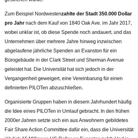
Zum Beispiel Nordwesten
zahlte der Stadt 350.000 Dollar
pro Jahr
nach dem Kauf von 1840 Oak Ave. im Jahr 2017,
wobei unklar ist, ob diese Spende noch andauert, und das
Unternehmen über mehrere Jahre hinweg inzwischen
abgelaufene jährliche Spenden an Evanston für ein
Bürogebäude in der Clark Street und Sherman Avenue
geleistet hat. Die Universität hat sich jedoch in der
Vergangenheit geweigert, eine Vereinbarung für einen
definierten PILOTen abzuschließen.
Organisierte Gruppen haben in diesem Jahrhundert häufig
die Idee eines PILOTen in Umlauf gebracht. In den frühen
2000er Jahren setzte sich ein aus Anwohnern gebildetes
Fair Share Action Committee dafür ein, dass die Universität