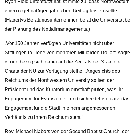
Ryan Field unterstützt hat, stimmte zu, dass Northwestern
einen regelmäßigen jährlichen Beitrag leisten sollte.
(Hagertys Beratungsunternehmen berät die Universität bei
der Planung des Notfallmanagements.)
„Vor 150 Jahren verfügten Universitäten nicht über
Stiftungen in Höhe von mehreren Milliarden Dollar“, sagte
er und bezog sich dabei auf die Zeit, als der Staat die
Charta der NU zur Verfügung stellte. „Angesichts des
Reichtums der Northwestern University sollten der
Präsident und das Kuratorium ernsthaft prüfen, was ihr
Engagement für Evanston ist, und sicherstellen, dass das
Engagement für die Stadt in einem angemessenen
Verhältnis zu ihrem Reichtum steht.“
Rev. Michael Nabors von der Second Baptist Church, der