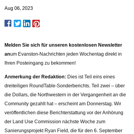
Aug 06, 2023
Melden Sie sich für unseren kostenlosen Newsletter
an
um Evanston-Nachrichten jeden Wochentag direkt in
Ihren Posteingang zu bekommen!
Anmerkung der Redaktion:
Dies ist Teil eins eines
dreiteiligen RoundTable-Sonderberichts. Teil zwei – über
die Dollars, die Northwestern in der Vergangenheit an die
Community gezahlt hat – erscheint am Donnerstag. Wir
veröffentlichen diese Berichterstattung vor der Anhörung
der Land Use Commission nächste Woche zum
Sanierungsprojekt Ryan Field, die für den 6. September