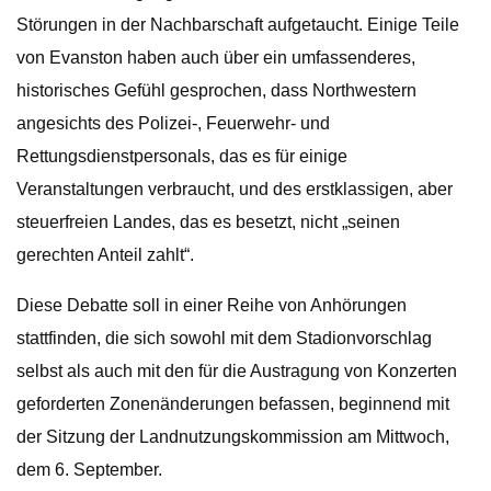
Störungen in der Nachbarschaft aufgetaucht. Einige Teile
von Evanston haben auch über ein umfassenderes,
historisches Gefühl gesprochen, dass Northwestern
angesichts des Polizei-, Feuerwehr- und
Rettungsdienstpersonals, das es für einige
Veranstaltungen verbraucht, und des erstklassigen, aber
steuerfreien Landes, das es besetzt, nicht „seinen
gerechten Anteil zahlt“.
Diese Debatte soll in einer Reihe von Anhörungen
stattfinden, die sich sowohl mit dem Stadionvorschlag
selbst als auch mit den für die Austragung von Konzerten
geforderten Zonenänderungen befassen, beginnend mit
der Sitzung der Landnutzungskommission am Mittwoch,
dem 6. September.