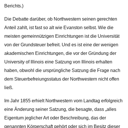
Berichts.)
Die Debatte darüber, ob Northwestern seinen gerechten
Anteil zahlt, ist fast so alt wie Evanston selbst. Wie die
meisten gemeinnützigen Einrichtungen ist die Universität
von der Grundsteuer befreit. Und es ist eine der wenigen
akademischen Einrichtungen, die vor der Gründung der
University of Illinois eine Satzung von Illinois erhalten
haben, obwohl die ursprüngliche Satzung die Frage nach
dem Steuerbefreiungsstatus der Northwestern nicht offen
ließ.
Im Jahr 1855 erhielt Northwestern vom Landtag erfolgreich
eine Änderung seiner Satzung, die besagte, dass „alles
Eigentum jeglicher Art oder Beschreibung, das der
genannten Körperschaft gehört oder sich im Besitz dieser