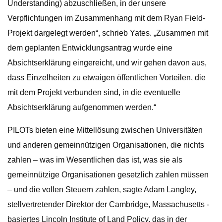
Understanding) abzuschließen, in der unsere
Verpflichtungen im Zusammenhang mit dem Ryan Field-
Projekt dargelegt werden“, schrieb Yates. „Zusammen mit
dem geplanten Entwicklungsantrag wurde eine
Absichtserklärung eingereicht, und wir gehen davon aus,
dass Einzelheiten zu etwaigen öffentlichen Vorteilen, die
mit dem Projekt verbunden sind, in die eventuelle
Absichtserklärung aufgenommen werden.“
PILOTs bieten eine Mittellösung zwischen Universitäten
und anderen gemeinnützigen Organisationen, die nichts
zahlen – was im Wesentlichen das ist, was sie als
gemeinnützige Organisationen gesetzlich zahlen müssen
– und die vollen Steuern zahlen, sagte Adam Langley,
stellvertretender Direktor der Cambridge, Massachusetts -
basiertes Lincoln Institute of Land Policy, das in der