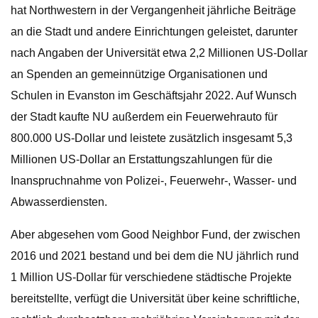
hat Northwestern in der Vergangenheit jährliche Beiträge
an die Stadt und andere Einrichtungen geleistet, darunter
nach Angaben der Universität etwa 2,2 Millionen US-Dollar
an Spenden an gemeinnützige Organisationen und
Schulen in Evanston im Geschäftsjahr 2022. Auf Wunsch
der Stadt kaufte NU außerdem ein Feuerwehrauto für
800.000 US-Dollar und leistete zusätzlich insgesamt 5,3
Millionen US-Dollar an Erstattungszahlungen für die
Inanspruchnahme von Polizei-, Feuerwehr-, Wasser- und
Abwasserdiensten.
Aber abgesehen vom Good Neighbor Fund, der zwischen
2016 und 2021 bestand und bei dem die NU jährlich rund
1 Million US-Dollar für verschiedene städtische Projekte
bereitstellte, verfügt die Universität über keine schriftliche,