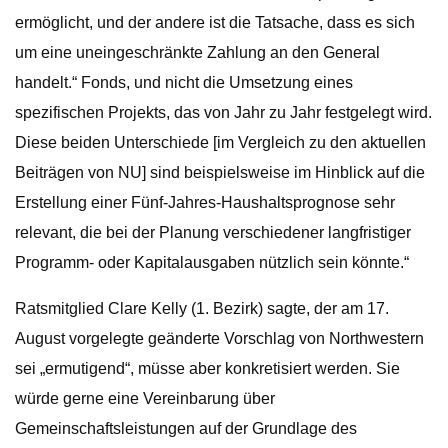
ermöglicht, und der andere ist die Tatsache, dass es sich
um eine uneingeschränkte Zahlung an den General
handelt.“ Fonds, und nicht die Umsetzung eines
spezifischen Projekts, das von Jahr zu Jahr festgelegt wird.
Diese beiden Unterschiede [im Vergleich zu den aktuellen
Beiträgen von NU] sind beispielsweise im Hinblick auf die
Erstellung einer Fünf-Jahres-Haushaltsprognose sehr
relevant, die bei der Planung verschiedener langfristiger
Programm- oder Kapitalausgaben nützlich sein könnte.“
Ratsmitglied Clare Kelly (1. Bezirk) sagte, der am 17.
August vorgelegte geänderte Vorschlag von Northwestern
sei „ermutigend“, müsse aber konkretisiert werden. Sie
würde gerne eine Vereinbarung über
Gemeinschaftsleistungen auf der Grundlage des