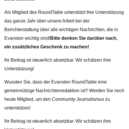
Als Mitglied des RoundTable unterstützt Ihre Unterstützung
das ganze Jahr über unsere Arbeit bei der
Berichterstattung über alle wichtigen Nachrichten, die in
Evanston wichtig sind!
Bitte denken Sie darüber nach,
ein zusätzliches Geschenk zu machen!
Ihr Beitrag ist steuerlich absetzbar. Wir schätzen ihre
Unterstützung!
Wussten Sie, dass der Evanston RoundTable eine
gemeinnützige Nachrichtenredaktion ist? Werden Sie noch
heute Mitglied, um den Community-Journalismus zu
unterstützen!
Ihr Beitrag ist steuerlich absetzbar. Wir schätzen ihre