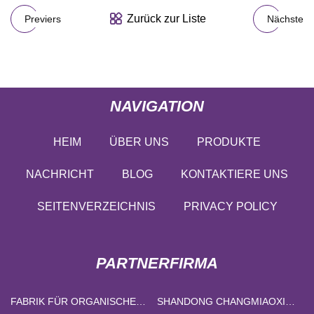
Zurück zur Liste
Previers
Nächste
NAVIGATION
HEIM
ÜBER UNS
PRODUKTE
NACHRICHT
BLOG
KONTAKTIERE UNS
SEITENVERZEICHNIS
PRIVACY POLICY
PARTNERFIRMA
FABRIK FÜR ORGANISCHE
SHANDONG CHANGMIAOXIN