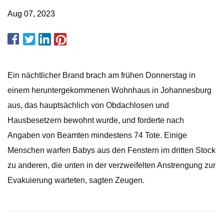
Aug 07, 2023
Ein nächtlicher Brand brach am frühen Donnerstag in
einem heruntergekommenen Wohnhaus in Johannesburg
aus, das hauptsächlich von Obdachlosen und
Hausbesetzern bewohnt wurde, und forderte nach
Angaben von Beamten mindestens 74 Tote. Einige
Menschen warfen Babys aus den Fenstern im dritten Stock
zu anderen, die unten in der verzweifelten Anstrengung zur
Evakuierung warteten, sagten Zeugen.