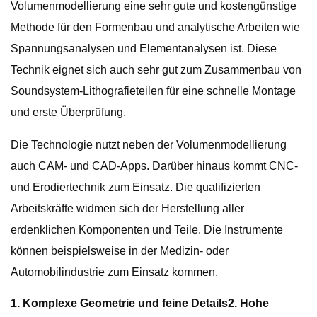
Volumenmodellierung eine sehr gute und kostengünstige
Methode für den Formenbau und analytische Arbeiten wie
Spannungsanalysen und Elementanalysen ist. Diese
Technik eignet sich auch sehr gut zum Zusammenbau von
Soundsystem-Lithografieteilen für eine schnelle Montage
und erste Überprüfung.
Die Technologie nutzt neben der Volumenmodellierung
auch CAM- und CAD-Apps. Darüber hinaus kommt CNC-
und Erodiertechnik zum Einsatz. Die qualifizierten
Arbeitskräfte widmen sich der Herstellung aller
erdenklichen Komponenten und Teile. Die Instrumente
können beispielsweise in der Medizin- oder
Automobilindustrie zum Einsatz kommen.
1. Komplexe Geometrie und feine Details
2. Hohe