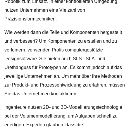
Robotik zum Einsatz. In einer kontrollierten Umgebung
nutzen Unternehmen eine Vielzahl von
Präzisionsformtechniken.
Wie werden dann die Teile und Komponenten hergestellt
und verbessert? Um Komponenten zu erstellen und zu
verfeinern, verwenden Profis computergestützte
Designsoftware. Sie bieten auch SLS-, SLA- und
Urethanguss für Prototypen an. Es kommt jedoch auf das
jeweilige Unternehmen an. Um mehr über ihre Methoden
zur Produkt- und Prozessentwicklung zu erfahren, müssen
Sie das Unternehmen kontaktieren.
Ingenieure nutzen 2D- und 3D-Modellierungstechnologie
bei der Volumenmodellierung, um Aufgaben schnell zu
erledigen. Experten glauben, dass die