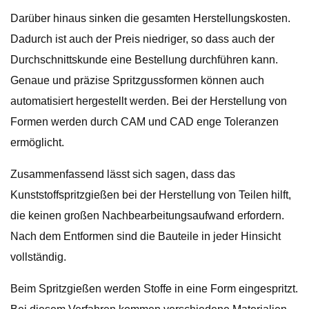
Darüber hinaus sinken die gesamten Herstellungskosten.
Dadurch ist auch der Preis niedriger, so dass auch der
Durchschnittskunde eine Bestellung durchführen kann.
Genaue und präzise Spritzgussformen können auch
automatisiert hergestellt werden. Bei der Herstellung von
Formen werden durch CAM und CAD enge Toleranzen
ermöglicht.
Zusammenfassend lässt sich sagen, dass das
Kunststoffspritzgießen bei der Herstellung von Teilen hilft,
die keinen großen Nachbearbeitungsaufwand erfordern.
Nach dem Entformen sind die Bauteile in jeder Hinsicht
vollständig.
Beim Spritzgießen werden Stoffe in eine Form eingespritzt.