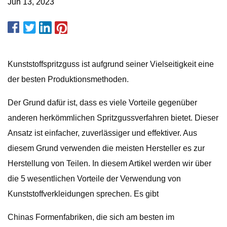
Jun 13, 2023
Kunststoffspritzguss ist aufgrund seiner Vielseitigkeit eine
der besten Produktionsmethoden.
Der Grund dafür ist, dass es viele Vorteile gegenüber
anderen herkömmlichen Spritzgussverfahren bietet. Dieser
Ansatz ist einfacher, zuverlässiger und effektiver. Aus
diesem Grund verwenden die meisten Hersteller es zur
Herstellung von Teilen. In diesem Artikel werden wir über
die 5 wesentlichen Vorteile der Verwendung von
Kunststoffverkleidungen sprechen. Es gibt
Chinas Formenfabriken, die sich am besten im