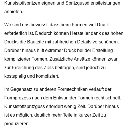
Kunststoffspritzen eignen und Spritzgussdienstleistungen
anbieten.
Wir sind uns bewusst, dass beim Formen viel Druck
erforderlich ist. Dadurch können Hersteller dank des hohen
Drucks die Bauteile mit zahlreichen Details verschönern.
Darüber hinaus hilft extremer Druck bei der Erstellung
komplizierter Formen. Zusätzliche Ansätze können zwar
zur Erreichung des Ziels beitragen, sind jedoch zu
kostspielig und kompliziert.
Im Gegensatz zu anderen Formtechniken verläuft der
Formprozess nach dem Entwurf der Formen recht schnell.
Kunststoffspritzguss erfordert wenig Zeit. Darüber hinaus
ist es möglich, deutlich mehr Teile in kurzer Zeit zu
produzieren.