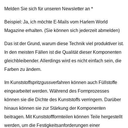
Melden Sie sich für unseren Newsletter an *
Beispiel: Ja, ich möchte E-Mails vom Harlem World
Magazine erhalten. (Sie können sich jederzeit abmelden)
Das ist der Grund, warum diese Technik viel produktiver ist.
In den meisten Fällen ist die Qualität dieser Komponenten
gleichbleibender. Allerdings wird es nicht einfach sein, die
Farben zu ändern.
Im Kunststoffspritzgussverfahren können auch Füllstoffe
eingearbeitet werden. Während des Formprozesses
können sie die Dichte des Kunststoffs verringern. Darüber
hinaus können sie zur Stärkung der Komponenten
beitragen. Mit Kunststoffformteilen können Teile hergestellt
werden, um die Festigkeitsanforderungen einer