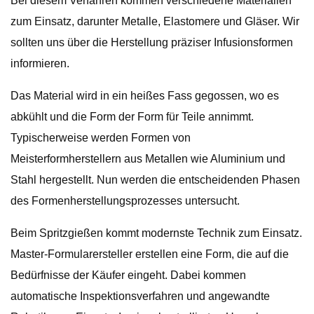
Bei diesem Verfahren kommen verschiedene Materialien
zum Einsatz, darunter Metalle, Elastomere und Gläser. Wir
sollten uns über die Herstellung präziser Infusionsformen
informieren.
Das Material wird in ein heißes Fass gegossen, wo es
abkühlt und die Form der Form für Teile annimmt.
Typischerweise werden Formen von
Meisterformherstellern aus Metallen wie Aluminium und
Stahl hergestellt. Nun werden die entscheidenden Phasen
des Formenherstellungsprozesses untersucht.
Beim Spritzgießen kommt modernste Technik zum Einsatz.
Master-Formularersteller erstellen eine Form, die auf die
Bedürfnisse der Käufer eingeht. Dabei kommen
automatische Inspektionsverfahren und angewandte