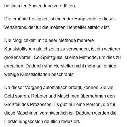
bestimmten Anwendung zu erfüllen.
Die erhöhte Festigkeit ist einer der Hauptvorteile dieses
Verfahrens, der für die meisten Hersteller attraktiv ist.
Die Möglichkeit, mit dieser Methode mehrere
Kunststofftypen gleichzeitig zu verwenden, ist ein weiterer
großer Vorteil. Co-Spritzguss ist eine Methode, um dies zu
erreichen. Dadurch sind Hersteller nicht mehr auf einige
wenige Kunststoffarten beschränkt.
Da dieser Vorgang automatisch erfolgt, können Sie viel
Geld sparen. Roboter und Maschinen übernehmen den
Großteil des Prozesses. Es gibt nur eine Person, die für
diese Maschinen verantwortlich ist. Dadurch werden die
Herstellungskosten deutlich reduziert.