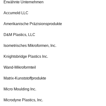
Erwähnte Unternehmen
Accumold LLC
Amerikanische Präzisionsprodukte
D&M Plastics, LLC
Isometrisches Mikroformen, Inc.
Knightsbridge Plastics Inc.
Wand-Mikroformteil
Matrix-Kunststoffprodukte
Micro Moulding Inc.
Microdyne Plastics, Inc.