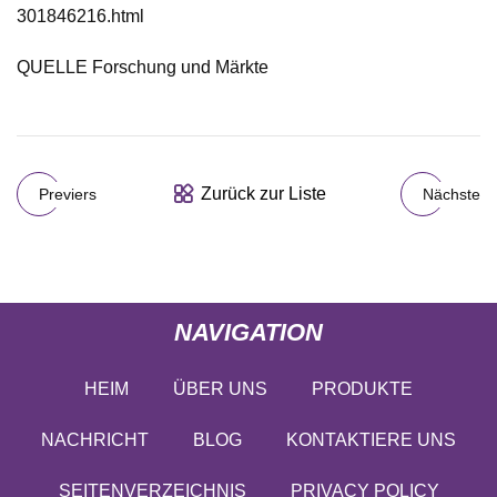
301846216.html
QUELLE Forschung und Märkte
Zurück zur Liste
Previers
Nächste
NAVIGATION
HEIM
ÜBER UNS
PRODUKTE
NACHRICHT
BLOG
KONTAKTIERE UNS
SEITENVERZEICHNIS
PRIVACY POLICY