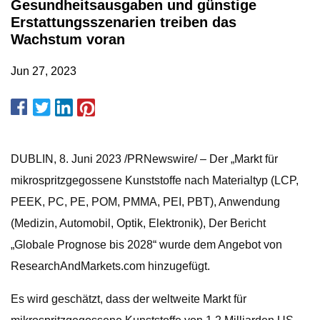
Gesundheitsausgaben und günstige
Erstattungsszenarien treiben das
Wachstum voran
Jun 27, 2023
DUBLIN, 8. Juni 2023 /PRNewswire/ – Der „Markt für
mikrospritzgegossene Kunststoffe nach Materialtyp (LCP,
PEEK, PC, PE, POM, PMMA, PEI, PBT), Anwendung
(Medizin, Automobil, Optik, Elektronik), Der Bericht
„Globale Prognose bis 2028“ wurde dem Angebot von
ResearchAndMarkets.com hinzugefügt.
Es wird geschätzt, dass der weltweite Markt für