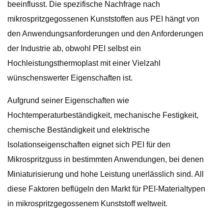
beeinflusst. Die spezifische Nachfrage nach
mikrospritzgegossenen Kunststoffen aus PEI hängt von
den Anwendungsanforderungen und den Anforderungen
der Industrie ab, obwohl PEI selbst ein
Hochleistungsthermoplast mit einer Vielzahl
wünschenswerter Eigenschaften ist.
Aufgrund seiner Eigenschaften wie
Hochtemperaturbeständigkeit, mechanische Festigkeit,
chemische Beständigkeit und elektrische
Isolationseigenschaften eignet sich PEI für den
Mikrospritzguss in bestimmten Anwendungen, bei denen
Miniaturisierung und hohe Leistung unerlässlich sind. All
diese Faktoren beflügeln den Markt für PEI-Materialtypen
in mikrospritzgegossenem Kunststoff weltweit.