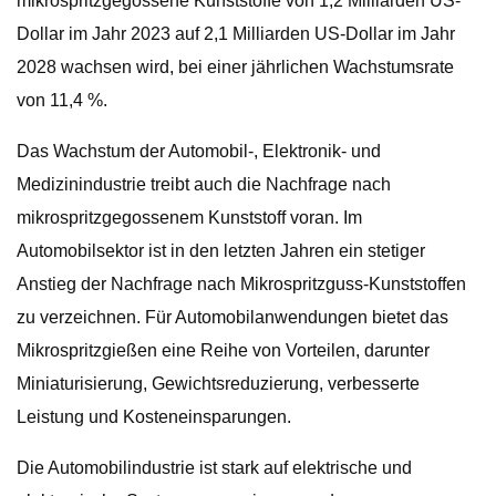
mikrospritzgegossene Kunststoffe von 1,2 Milliarden US-
Dollar im Jahr 2023 auf 2,1 Milliarden US-Dollar im Jahr
2028 wachsen wird, bei einer jährlichen Wachstumsrate
von 11,4 %.
Das Wachstum der Automobil-, Elektronik- und
Medizinindustrie treibt auch die Nachfrage nach
mikrospritzgegossenem Kunststoff voran. Im
Automobilsektor ist in den letzten Jahren ein stetiger
Anstieg der Nachfrage nach Mikrospritzguss-Kunststoffen
zu verzeichnen. Für Automobilanwendungen bietet das
Mikrospritzgießen eine Reihe von Vorteilen, darunter
Miniaturisierung, Gewichtsreduzierung, verbesserte
Leistung und Kosteneinsparungen.
Die Automobilindustrie ist stark auf elektrische und