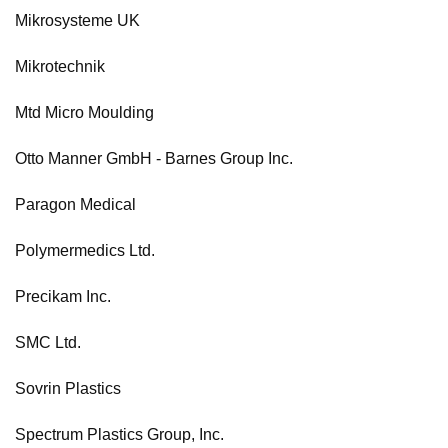
Mikrosysteme UK
Mikrotechnik
Mtd Micro Moulding
Otto Manner GmbH - Barnes Group Inc.
Paragon Medical
Polymermedics Ltd.
Precikam Inc.
SMC Ltd.
Sovrin Plastics
Spectrum Plastics Group, Inc.