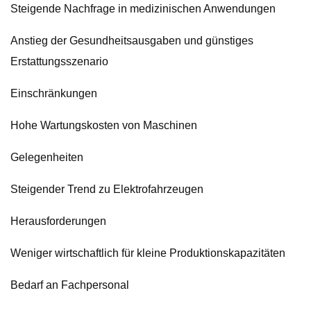
Steigende Nachfrage in medizinischen Anwendungen
Anstieg der Gesundheitsausgaben und günstiges
Erstattungsszenario
Einschränkungen
Hohe Wartungskosten von Maschinen
Gelegenheiten
Steigender Trend zu Elektrofahrzeugen
Herausforderungen
Weniger wirtschaftlich für kleine Produktionskapazitäten
Bedarf an Fachpersonal