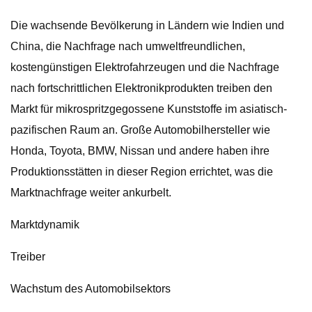
Die wachsende Bevölkerung in Ländern wie Indien und
China, die Nachfrage nach umweltfreundlichen,
kostengünstigen Elektrofahrzeugen und die Nachfrage
nach fortschrittlichen Elektronikprodukten treiben den
Markt für mikrospritzgegossene Kunststoffe im asiatisch-
pazifischen Raum an. Große Automobilhersteller wie
Honda, Toyota, BMW, Nissan und andere haben ihre
Produktionsstätten in dieser Region errichtet, was die
Marktnachfrage weiter ankurbelt.
Marktdynamik
Treiber
Wachstum des Automobilsektors