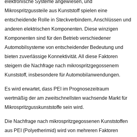
elektronische Systeme angewiesen, und
Mikrospritzgussteile aus Kunststoff spielen eine
entscheidende Rolle in Steckverbindern, Anschlüssen und
anderen elektrischen Komponenten. Diese winzigen
Komponenten sind für den Betrieb verschiedener
Automobilsysteme von entscheidender Bedeutung und
bieten zuverlässige Konnektivität. All diese Faktoren
steigern die Nachfrage nach mikrospritzgegossenem
Kunststoff, insbesondere für Automobilanwendungen.
Es wird erwartet, dass PEI im Prognosezeitraum
wertmäßig der am zweitschnellsten wachsende Markt für
Mikrospritzgusskunststoffe sein wird.
Die Nachfrage nach mikrospritzgegossenen Kunststoffen
aus PEI (Polyetherimid) wird von mehreren Faktoren