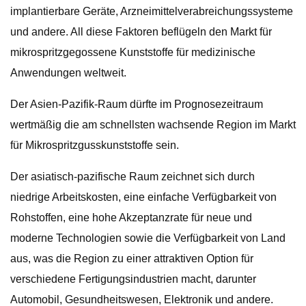
implantierbare Geräte, Arzneimittelverabreichungssysteme
und andere. All diese Faktoren beflügeln den Markt für
mikrospritzgegossene Kunststoffe für medizinische
Anwendungen weltweit.
Der Asien-Pazifik-Raum dürfte im Prognosezeitraum
wertmäßig die am schnellsten wachsende Region im Markt
für Mikrospritzgusskunststoffe sein.
Der asiatisch-pazifische Raum zeichnet sich durch
niedrige Arbeitskosten, eine einfache Verfügbarkeit von
Rohstoffen, eine hohe Akzeptanzrate für neue und
moderne Technologien sowie die Verfügbarkeit von Land
aus, was die Region zu einer attraktiven Option für
verschiedene Fertigungsindustrien macht, darunter
Automobil, Gesundheitswesen, Elektronik und andere.