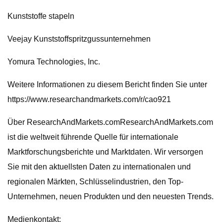
Kunststoffe stapeln
Veejay Kunststoffspritzgussunternehmen
Yomura Technologies, Inc.
Weitere Informationen zu diesem Bericht finden Sie unter
https://www.researchandmarkets.com/r/cao921
Über ResearchAndMarkets.comResearchAndMarkets.com
ist die weltweit führende Quelle für internationale
Marktforschungsberichte und Marktdaten. Wir versorgen
Sie mit den aktuellsten Daten zu internationalen und
regionalen Märkten, Schlüsselindustrien, den Top-
Unternehmen, neuen Produkten und den neuesten Trends.
Medienkontakt: