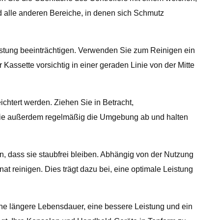
d alle anderen Bereiche, in denen sich Schmutz
stung beeinträchtigen. Verwenden Sie zum Reinigen ein
Kassette vorsichtig in einer geraden Linie von der Mitte
tert werden. Ziehen Sie in Betracht,
 Sie außerdem regelmäßig die Umgebung ab und halten
n, dass sie staubfrei bleiben. Abhängig von der Nutzung
 reinigen. Dies trägt dazu bei, eine optimale Leistung
ne längere Lebensdauer, eine bessere Leistung und ein