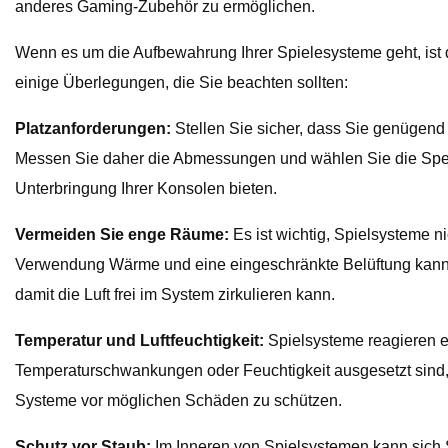
anderes Gaming-Zubehör zu ermöglichen.
Wenn es um die Aufbewahrung Ihrer Spielesysteme geht, ist 
einige Überlegungen, die Sie beachten sollten:
Platzanforderungen:
Stellen Sie sicher, dass Sie genügend
Messen Sie daher die Abmessungen und wählen Sie die Spei
Unterbringung Ihrer Konsolen bieten.
Vermeiden Sie enge Räume:
Es ist wichtig, Spielsysteme 
Verwendung Wärme und eine eingeschränkte Belüftung kann zu
damit die Luft frei im System zirkulieren kann.
Temperatur und Luftfeuchtigkeit:
Spielsysteme reagieren e
Temperaturschwankungen oder Feuchtigkeit ausgesetzt sind, 
Systeme vor möglichen Schäden zu schützen.
Schutz vor Staub:
Im Inneren von Spielsystemen kann sich