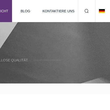
ICHT
BLOG
KONTAKTIERE UNS
LOSE QUALITÄT.