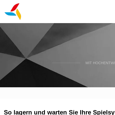
MIT HOCHENTWI
So lagern und warten Sie Ihre Spiels