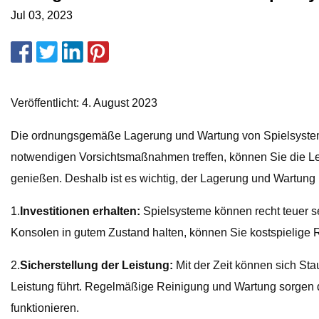
Jul 03, 2023
Veröffentlicht: 4. August 2023
Die ordnungsgemäße Lagerung und Wartung von Spielsystemen
notwendigen Vorsichtsmaßnahmen treffen, können Sie die Le
genießen. Deshalb ist es wichtig, der Lagerung und Wartung 
1.
Investitionen erhalten:
Spielsysteme können recht teuer se
Konsolen in gutem Zustand halten, können Sie kostspielige 
2.
Sicherstellung der Leistung:
Mit der Zeit können sich St
Leistung führt. Regelmäßige Reinigung und Wartung sorgen da
funktionieren.