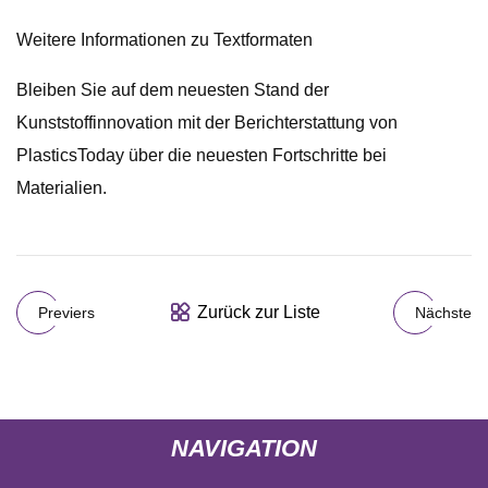
Weitere Informationen zu Textformaten
Bleiben Sie auf dem neuesten Stand der
Kunststoffinnovation mit der Berichterstattung von
PlasticsToday über die neuesten Fortschritte bei
Materialien.
Zurück zur Liste
Previers
Nächste
NAVIGATION