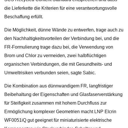
die Lieferkette die Kriterien für eine verantwortungsvolle
Beschaffung erfüllt.
Die Möglichkeit, dünne Wände zu entwerfen, trage auch zu
den Nachhaltigkeitsvorteilen der Verbindung bei, und die
FR-Formulierung trage dazu bei, die Verwendung von
Brom und Chlor zu vermeiden, zwei halbflüchtigen
organischen Verbindungen, die mit Gesundheits- und
Umweltrisiken verbunden seien, sagte Sabic.
Die Kombination aus dünnwandigem FR, langfristiger
Beibehaltung der Eigenschaften und Glasfaserverstärkung
für Steifigkeit zusammen mit hohem Durchfluss zur
Ermöglichung komplexer Geometrien macht LNP Elcrin
WF0051iQ gut geeignet für miniaturisierte elektrische