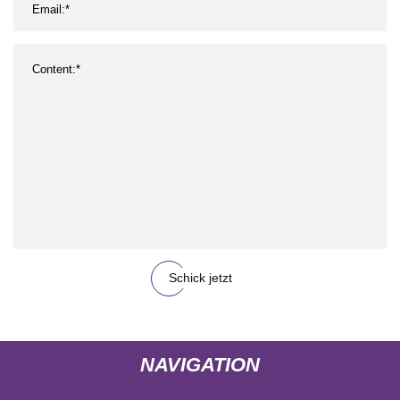
Schick jetzt
NAVIGATION