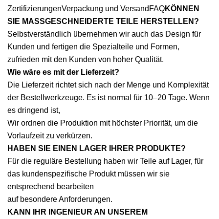
ZertifizierungenVerpackung und VersandFAQ
KÖNNEN
SIE MASSGESCHNEIDERTE TEILE HERSTELLEN?
Selbstverständlich übernehmen wir auch das Design für
Kunden und fertigen die Spezialteile und Formen,
zufrieden mit den Kunden von hoher Qualität.
Wie wäre es mit der Lieferzeit?
Die Lieferzeit richtet sich nach der Menge und Komplexität
der Bestellwerkzeuge. Es ist normal für 10–20 Tage. Wenn
es dringend ist,
Wir ordnen die Produktion mit höchster Priorität, um die
Vorlaufzeit zu verkürzen.
HABEN SIE EINEN LAGER IHRER PRODUKTE?
Für die reguläre Bestellung haben wir Teile auf Lager, für
das kundenspezifische Produkt müssen wir sie
entsprechend bearbeiten
auf besondere Anforderungen.
KANN IHR INGENIEUR AN UNSEREM