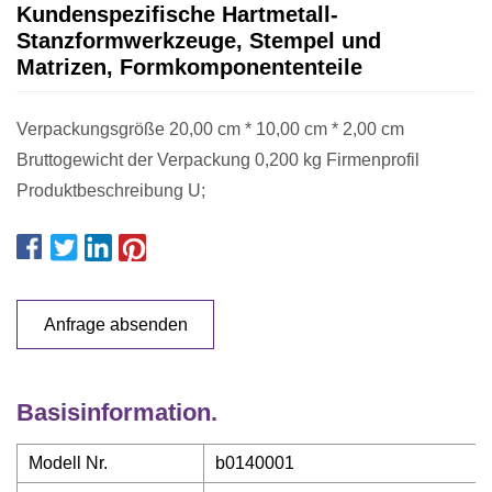
Kundenspezifische Hartmetall-
Stanzformwerkzeuge, Stempel und
Matrizen, Formkomponententeile
Verpackungsgröße 20,00 cm * 10,00 cm * 2,00 cm
Bruttogewicht der Verpackung 0,200 kg Firmenprofil
Produktbeschreibung U;
Anfrage absenden
Basisinformation.
Modell Nr.
b0140001