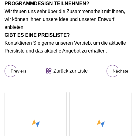
PROGRAMMDESIGN TEILNEHMEN?
Wir freuen uns sehr über die Zusammenarbeit mit Ihnen,
wir können Ihnen unsere Idee und unseren Entwurf
anbieten.
GIBT ES EINE PREISLISTE?
Kontaktieren Sie gerne unseren Vertrieb, um die aktuelle
Preisliste und das aktuelle Angebot zu erhalten.
Zurück zur Liste
Previers
Nächste