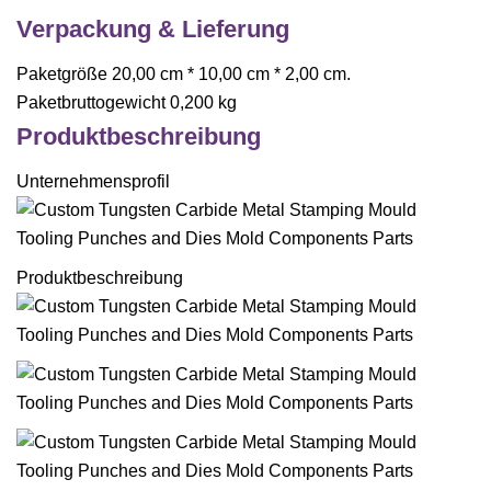
Verpackung & Lieferung
Paketgröße 20,00 cm * 10,00 cm * 2,00 cm.
Paketbruttogewicht 0,200 kg
Produktbeschreibung
Unternehmensprofil
Produktbeschreibung