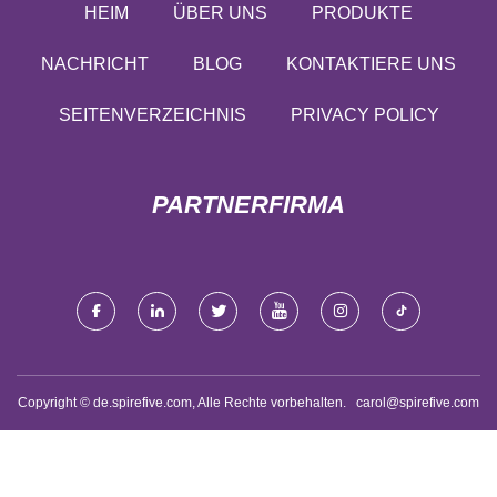
HEIM
ÜBER UNS
PRODUKTE
NACHRICHT
BLOG
KONTAKTIERE UNS
SEITENVERZEICHNIS
PRIVACY POLICY
PARTNERFIRMA
Copyright © de.spirefive.com, Alle Rechte vorbehalten.
carol@spirefive.com