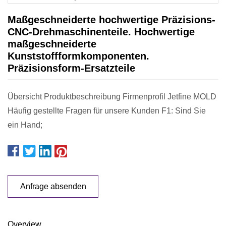
Maßgeschneiderte hochwertige Präzisions-
CNC-Drehmaschinenteile. Hochwertige
maßgeschneiderte
Kunststoffformkomponenten.
Präzisionsform-Ersatzteile
Übersicht Produktbeschreibung Firmenprofil Jetfine MOLD
Häufig gestellte Fragen für unsere Kunden F1: Sind Sie
ein Hand;
Anfrage absenden
Overview