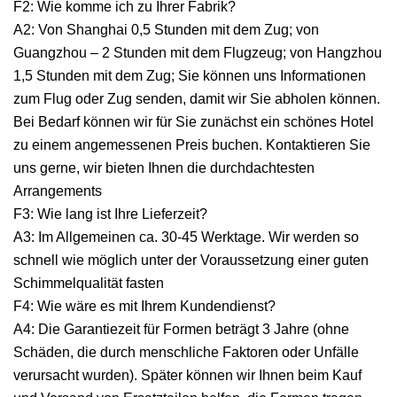
F2: Wie komme ich zu Ihrer Fabrik?
A2: Von Shanghai 0,5 Stunden mit dem Zug; von
Guangzhou – 2 Stunden mit dem Flugzeug; von Hangzhou
1,5 Stunden mit dem Zug; Sie können uns Informationen
zum Flug oder Zug senden, damit wir Sie abholen können.
Bei Bedarf können wir für Sie zunächst ein schönes Hotel
zu einem angemessenen Preis buchen. Kontaktieren Sie
uns gerne, wir bieten Ihnen die durchdachtesten
Arrangements
F3: Wie lang ist Ihre Lieferzeit?
A3: Im Allgemeinen ca. 30-45 Werktage. Wir werden so
schnell wie möglich unter der Voraussetzung einer guten
Schimmelqualität fasten
F4: Wie wäre es mit Ihrem Kundendienst?
A4: Die Garantiezeit für Formen beträgt 3 Jahre (ohne
Schäden, die durch menschliche Faktoren oder Unfälle
verursacht wurden). Später können wir Ihnen beim Kauf