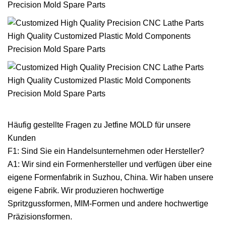
Häufig gestellte Fragen zu Jetfine MOLD für unsere
Kunden
F1: Sind Sie ein Handelsunternehmen oder Hersteller?
A1: Wir sind ein Formenhersteller und verfügen über eine
eigene Formenfabrik in Suzhou, China. Wir haben unsere
eigene Fabrik. Wir produzieren hochwertige
Spritzgussformen, MIM-Formen und andere hochwertige
Präzisionsformen.