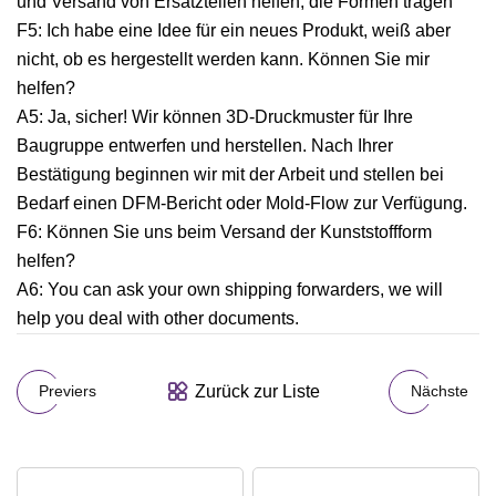
und Versand von Ersatzteilen helfen, die Formen tragen
F5: Ich habe eine Idee für ein neues Produkt, weiß aber
nicht, ob es hergestellt werden kann. Können Sie mir
helfen?
A5: Ja, sicher! Wir können 3D-Druckmuster für Ihre
Baugruppe entwerfen und herstellen. Nach Ihrer
Bestätigung beginnen wir mit der Arbeit und stellen bei
Bedarf einen DFM-Bericht oder Mold-Flow zur Verfügung.
F6: Können Sie uns beim Versand der Kunststoffform
helfen?
A6: You can ask your own shipping forwarders, we will
help you deal with other documents.
Zurück zur Liste
Previers
Nächste