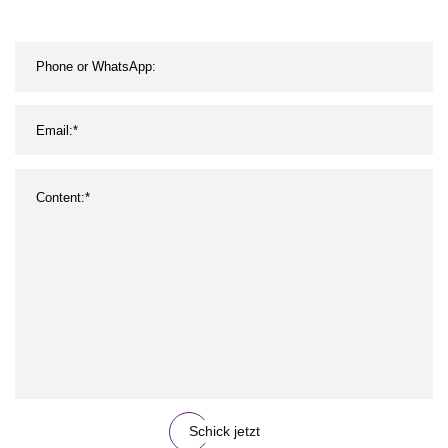
Schick jetzt